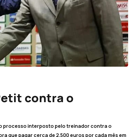
etit contra o
no processo interposto pelo treinador contra o
gora que pagar cerca de 2.500 euros por cada mês em