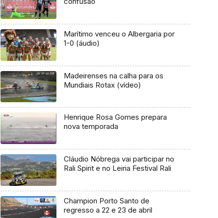
confusão
Marítimo venceu o Albergaria por
1-0 (áudio)
Madeirenses na calha para os
Mundiais Rotax (vídeo)
Henrique Rosa Gomes prepara
nova temporada
Cláudio Nóbrega vai participar no
Rali Spirit e no Leiria Festival Rali
Champion Porto Santo de
regresso a 22 e 23 de abril