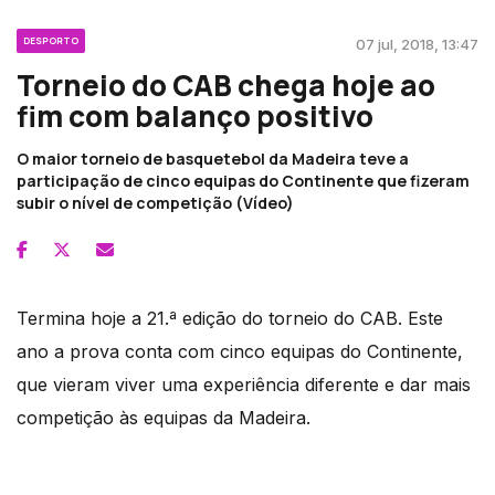
DESPORTO
07 jul, 2018, 13:47
Torneio do CAB chega hoje ao
fim com balanço positivo
O maior torneio de basquetebol da Madeira teve a
participação de cinco equipas do Continente que fizeram
subir o nível de competição (Vídeo)
Termina hoje a 21.ª edição do torneio do CAB. Este
ano a prova conta com cinco equipas do Continente,
que vieram viver uma experiência diferente e dar mais
competição às equipas da Madeira.