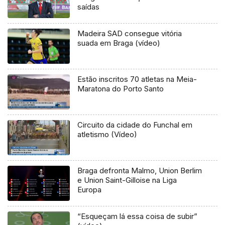
saídas
Madeira SAD consegue vitória
suada em Braga (vídeo)
Estão inscritos 70 atletas na Meia-
Maratona do Porto Santo
Circuito da cidade do Funchal em
atletismo (Vídeo)
Braga defronta Malmo, Union Berlim
e Union Saint-Gilloise na Liga
Europa
“Esqueçam lá essa coisa de subir”