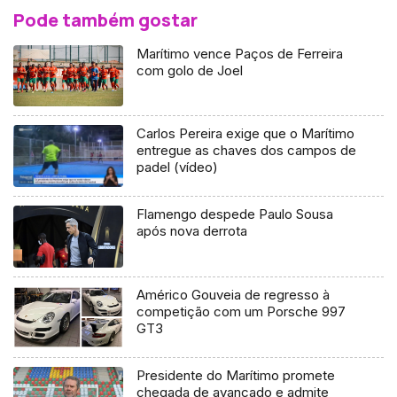
Pode também gostar
Marítimo vence Paços de Ferreira
com golo de Joel
Carlos Pereira exige que o Marítimo
entregue as chaves dos campos de
padel (vídeo)
Flamengo despede Paulo Sousa
após nova derrota
Américo Gouveia de regresso à
competição com um Porsche 997
GT3
Presidente do Marítimo promete
chegada de avançado e admite