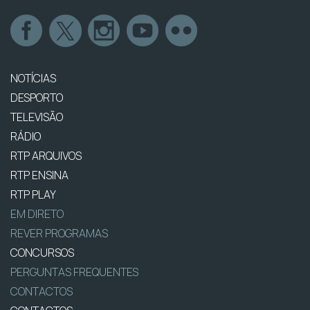
NOTÍCIAS
DESPORTO
TELEVISÃO
RÁDIO
RTP ARQUIVOS
RTP ENSINA
RTP PLAY
EM DIRETO
REVER PROGRAMAS
CONCURSOS
PERGUNTAS FREQUENTES
CONTACTOS