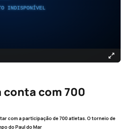
TO INDISPONÍVEL
a conta com 700
tar com a participação de 700 atletas. O torneio de
ampo do Paul do Mar