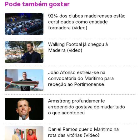
Pode também gostar
92% dos clubes madeirenses estão
certificados como entidade
formadora (vídeo)
Walking Footbal já chegou à
Madeira (vídeo)
João Afonso estreia-se na
convocatória do Marítimo para
receção ao Portimonense
Armstrong profundamente
arrependido gostava de mudar tudo
o que aconteceu
Daniel Ramos quer o Marítimo na
rota das vitórias (Vídeo)