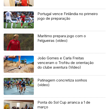
Portugal vence Finlândia no primeiro
jogo de preparação
Marítimo prepara jogo com o
Felgueiras (vídeo)
João Gomes e Carla Freitas
venceram o Troféu de orientação
do clube aventura (Vídeo)
Patinagem concretiza sonhos
(vídeo)
Ponta do Sol Cup arranca a 1 de
março