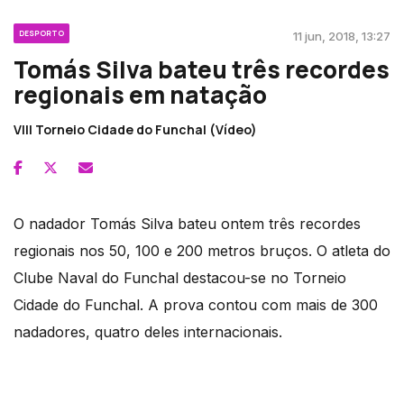
DESPORTO
11 jun, 2018, 13:27
Tomás Silva bateu três recordes
regionais em natação
VIII Torneio Cidade do Funchal (Vídeo)
O nadador Tomás Silva bateu ontem três recordes
regionais nos 50, 100 e 200 metros bruços. O atleta do
Clube Naval do Funchal destacou-se no Torneio
Cidade do Funchal. A prova contou com mais de 300
nadadores, quatro deles internacionais.