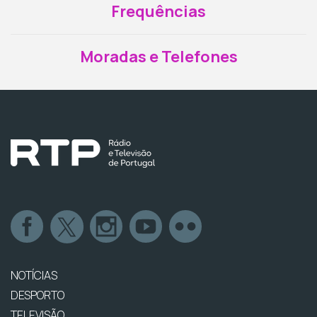
Frequências
Moradas e Telefones
NOTÍCIAS
DESPORTO
TELEVISÃO