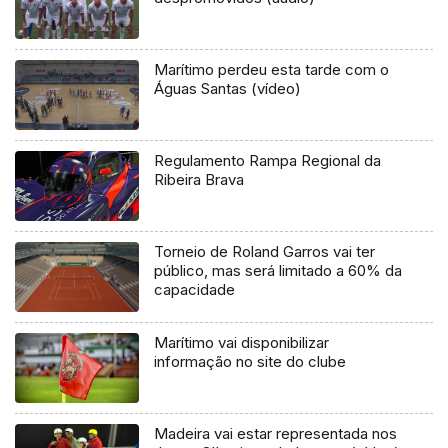
Marítimo perdeu esta tarde com o
Águas Santas (vídeo)
Regulamento Rampa Regional da
Ribeira Brava
Torneio de Roland Garros vai ter
público, mas será limitado a 60% da
capacidade
Marítimo vai disponibilizar
informação no site do clube
Madeira vai estar representada nos