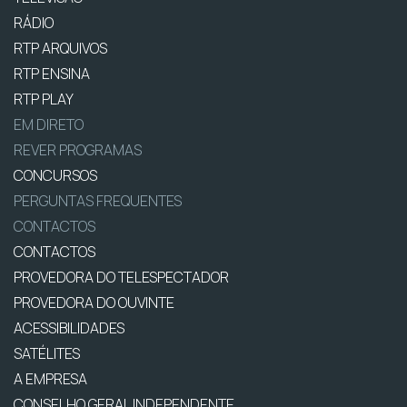
RÁDIO
RTP ARQUIVOS
RTP ENSINA
RTP PLAY
EM DIRETO
REVER PROGRAMAS
CONCURSOS
PERGUNTAS FREQUENTES
CONTACTOS
CONTACTOS
PROVEDORA DO TELESPECTADOR
PROVEDORA DO OUVINTE
ACESSIBILIDADES
SATÉLITES
A EMPRESA
CONSELHO GERAL INDEPENDENTE