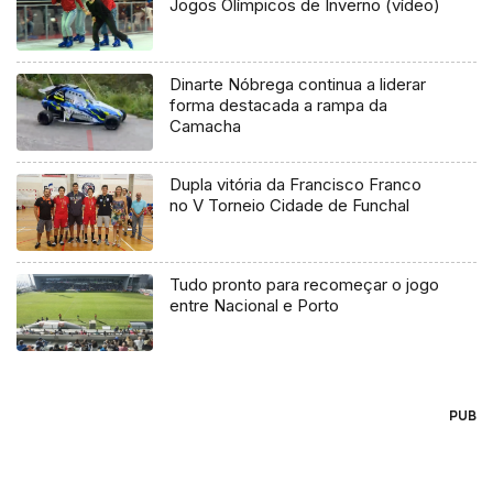
Jogos Olímpicos de Inverno (vídeo)
Dinarte Nóbrega continua a liderar
forma destacada a rampa da
Camacha
Dupla vitória da Francisco Franco
no V Torneio Cidade de Funchal
Tudo pronto para recomeçar o jogo
entre Nacional e Porto
PUB