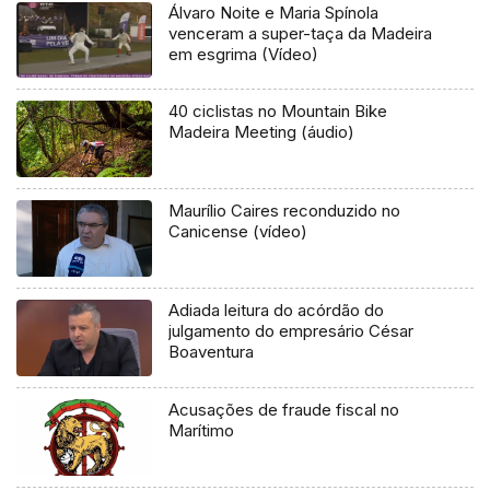
Álvaro Noite e Maria Spínola
venceram a super-taça da Madeira
em esgrima (Vídeo)
40 ciclistas no Mountain Bike
Madeira Meeting (áudio)
Maurílio Caires reconduzido no
Canicense (vídeo)
Adiada leitura do acórdão do
julgamento do empresário César
Boaventura
Acusações de fraude fiscal no
Marítimo