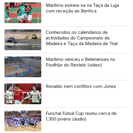
Marítimo estreia-se na Taça da Liga
com receção ao Benfica
Conhecidos os calendários de
actividades do Campeonato da
Madeira e Taça da Madeira de Trial
Marítimo venceu o Belenenses no
Pavilhão do Restelo (vídeo)
Ronaldo «em conflito» com Jones
Funchal Futsal Cup reuniu cerca de
1.300 jovens (áudio)