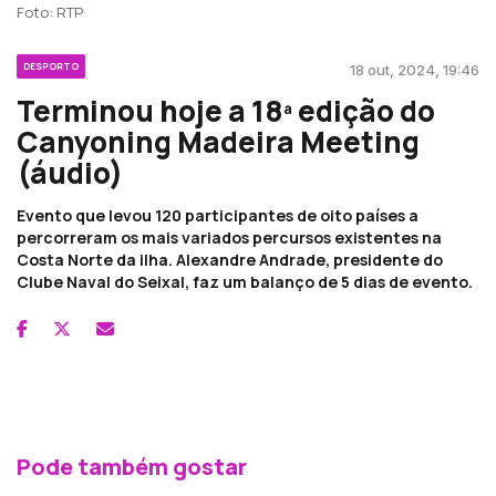
Foto: RTP
DESPORTO
18 out, 2024, 19:46
Terminou hoje a 18ª edição do
Canyoning Madeira Meeting
(áudio)
Evento que levou 120 participantes de oito países a
percorreram os mais variados percursos existentes na
Costa Norte da ilha. Alexandre Andrade, presidente do
Clube Naval do Seixal, faz um balanço de 5 dias de evento.
Pode também gostar