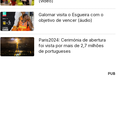
(vídeo)
Galomar visita o Esgueira com o
objetivo de vencer (áudio)
Paris2024: Cerimónia de abertura
foi vista por mais de 2,7 milhões
de portugueses
PUB