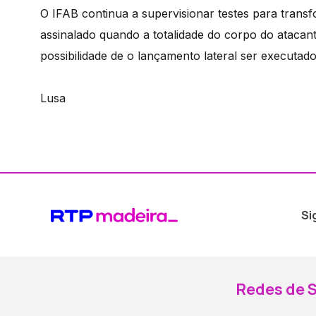
O IFAB continua a supervisionar testes para transf
assinalado quando a totalidade do corpo do atacan
possibilidade de o lançamento lateral ser executad
Lusa
Si
Redes de S