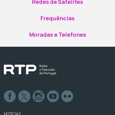
Redes de Satélites
Frequências
Moradas e Telefones
NOTÍCIAS