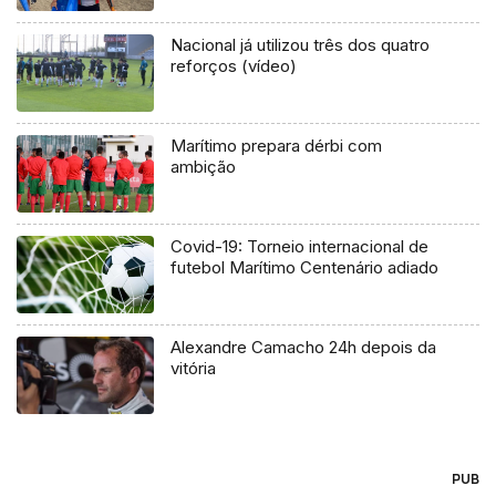
Nacional já utilizou três dos quatro
reforços (vídeo)
Marítimo prepara dérbi com
ambição
Covid-19: Torneio internacional de
futebol Marítimo Centenário adiado
Alexandre Camacho 24h depois da
vitória
PUB