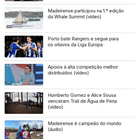
Madeirense participou na 1.ª edição
da Whale Summit (vídeo)
Porto bate Rangers e segue para
os oitavos da Liga Europa
Apoios à alta competição melhor
distribuídos (vídeo)
Humberto Gomez e Alice Sousa
venceram Trail de Água de Pena
(vídeo)
Madeirense é campeão do mundo
(áudio)