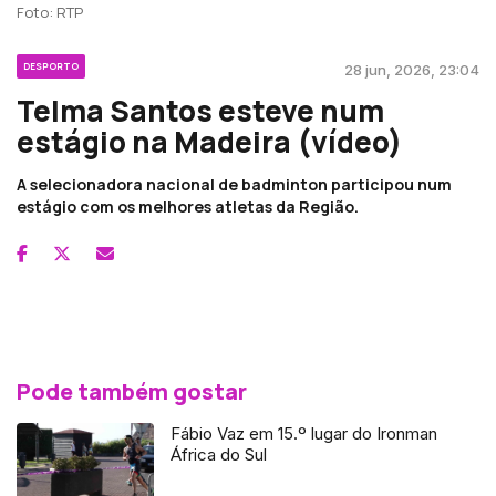
Foto: RTP
DESPORTO
28 jun, 2026, 23:04
Telma Santos esteve num
estágio na Madeira (vídeo)
A selecionadora nacional de badminton participou num
estágio com os melhores atletas da Região.
Pode também gostar
Fábio Vaz em 15.º lugar do Ironman
África do Sul