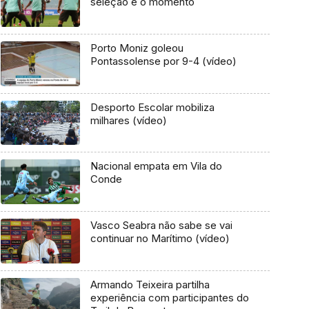
seleção é o momento
Porto Moniz goleou
Pontassolense por 9-4 (vídeo)
Desporto Escolar mobiliza
milhares (vídeo)
Nacional empata em Vila do
Conde
Vasco Seabra não sabe se vai
continuar no Marítimo (vídeo)
Armando Teixeira partilha
experiência com participantes do