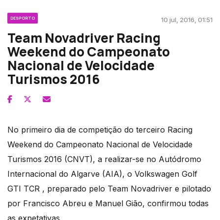
DESPORTO
10 jul, 2016, 01:51
Team Novadriver Racing
Weekend do Campeonato
Nacional de Velocidade
Turismos 2016
No primeiro dia de competição do terceiro Racing
Weekend do Campeonato Nacional de Velocidade
Turismos 2016 (CNVT), a realizar-se no Autódromo
Internacional do Algarve (AIA), o Volkswagen Golf
GTI TCR , preparado pelo Team Novadriver e pilotado
por Francisco Abreu e Manuel Gião, confirmou todas
as expetativas.