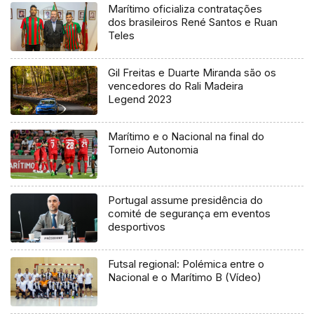
Marítimo oficializa contratações
dos brasileiros René Santos e Ruan
Teles
Gil Freitas e Duarte Miranda são os
vencedores do Rali Madeira
Legend 2023
Marítimo e o Nacional na final do
Torneio Autonomia
Portugal assume presidência do
comité de segurança em eventos
desportivos
Futsal regional: Polémica entre o
Nacional e o Marítimo B (Vídeo)