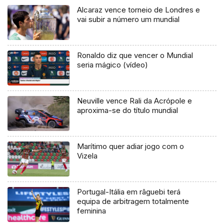
Alcaraz vence torneio de Londres e
vai subir a número um mundial
Ronaldo diz que vencer o Mundial
seria mágico (vídeo)
Neuville vence Rali da Acrópole e
aproxima-se do título mundial
Marítimo quer adiar jogo com o
Vizela
Portugal-Itália em râguebi terá
equipa de arbitragem totalmente
feminina