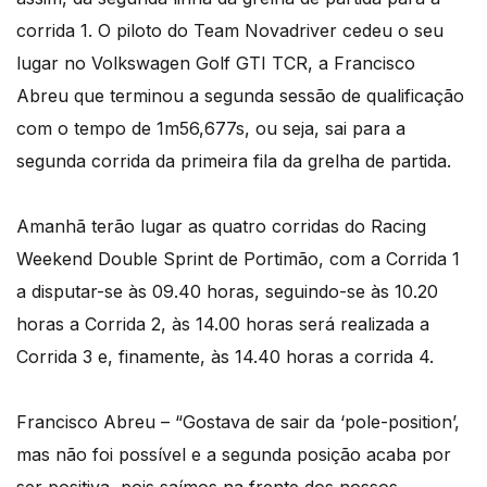
corrida 1. O piloto do Team Novadriver cedeu o seu
lugar no Volkswagen Golf GTI TCR, a Francisco
Abreu que terminou a segunda sessão de qualificação
com o tempo de 1m56,677s, ou seja, sai para a
segunda corrida da primeira fila da grelha de partida.
Amanhã terão lugar as quatro corridas do Racing
Weekend Double Sprint de Portimão, com a Corrida 1
a disputar-se às 09.40 horas, seguindo-se às 10.20
horas a Corrida 2, às 14.00 horas será realizada a
Corrida 3 e, finamente, às 14.40 horas a corrida 4.
Francisco Abreu – “Gostava de sair da ‘pole-position’,
mas não foi possível e a segunda posição acaba por