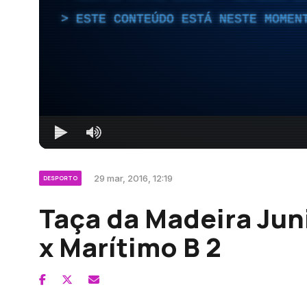
ESTE CONTEÚDO ESTÁ NESTE MOMEN
29 mar, 2016, 12:19
DESPORTO
Taça da Madeira Jun
x Marítimo B 2