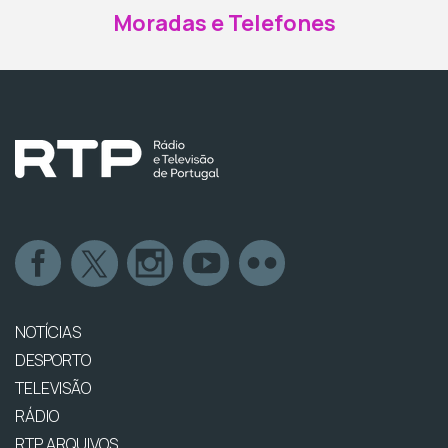
Moradas e Telefones
NOTÍCIAS
DESPORTO
TELEVISÃO
RÁDIO
RTP ARQUIVOS