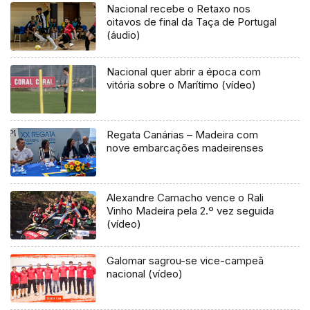
Nacional recebe o Retaxo nos
oitavos de final da Taça de Portugal
(áudio)
Nacional quer abrir a época com
vitória sobre o Marítimo (vídeo)
Regata Canárias – Madeira com
nove embarcações madeirenses
Alexandre Camacho vence o Rali
Vinho Madeira pela 2.º vez seguida
(vídeo)
Galomar sagrou-se vice-campeã
nacional (vídeo)