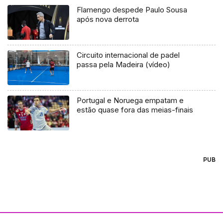
Flamengo despede Paulo Sousa
após nova derrota
Circuito internacional de padel
passa pela Madeira (vídeo)
Portugal e Noruega empatam e
estão quase fora das meias-finais
PUB