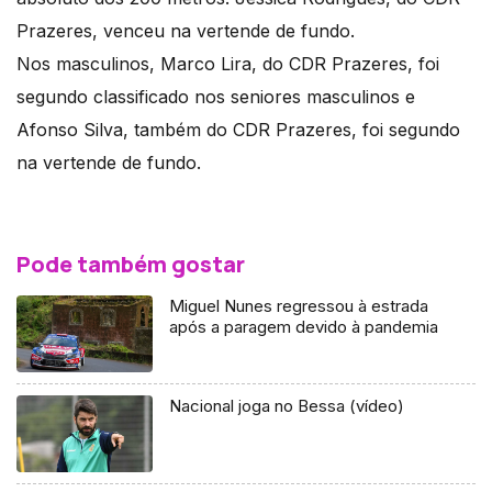
Prazeres, venceu na vertende de fundo.
Nos masculinos, Marco Lira, do CDR Prazeres, foi
segundo classificado nos seniores masculinos e
Afonso Silva, também do CDR Prazeres, foi segundo
na vertende de fundo.
Pode também gostar
Miguel Nunes regressou à estrada
após a paragem devido à pandemia
Nacional joga no Bessa (vídeo)