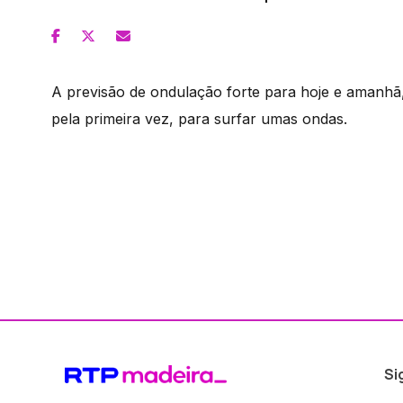
A previsão de ondulação forte para hoje e amanhã,
pela primeira vez, para surfar umas ondas.
Si