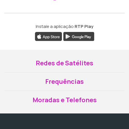
Instale a aplicação
RTP Play
Redes de Satélites
Frequências
Moradas e Telefones