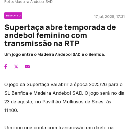
Foto: Madeira Andebol SAD
DESPORTO
17 jul, 2025, 17:31
Supertaça abre temporada de
andebol feminino com
transmissão na RTP
Um jogo entre o Madeira Andebol SAD e o Benfica.
O jogo da Supertaça vai abrir a época 2025/26 para o
SL Benfica e Madeira Andebol SAD. O jogo será no dia
23 de agosto, no Pavilhão Multiusos de Sines, às
11h00.
Um jogo que conta com transmissão em direto na