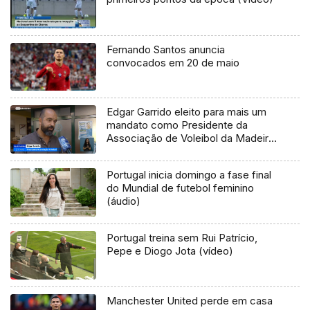
Fernando Santos anuncia
convocados em 20 de maio
Edgar Garrido eleito para mais um
mandato como Presidente da
Associação de Voleibol da Madeira
(Vídeo)
Portugal inicia domingo a fase final
do Mundial de futebol feminino
(áudio)
Portugal treina sem Rui Patrício,
Pepe e Diogo Jota (vídeo)
Manchester United perde em casa