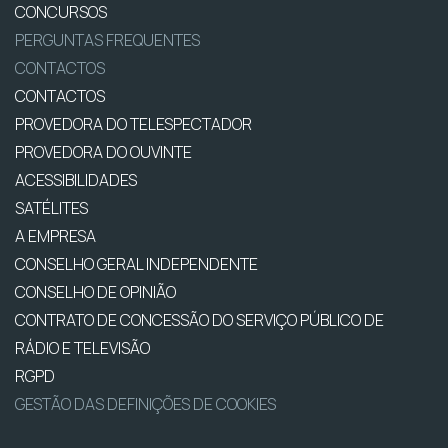
CONCURSOS
PERGUNTAS FREQUENTES
CONTACTOS
CONTACTOS
PROVEDORA DO TELESPECTADOR
PROVEDORA DO OUVINTE
ACESSIBILIDADES
SATÉLITES
A EMPRESA
CONSELHO GERAL INDEPENDENTE
CONSELHO DE OPINIÃO
CONTRATO DE CONCESSÃO DO SERVIÇO PÚBLICO DE
RÁDIO E TELEVISÃO
RGPD
GESTÃO DAS DEFINIÇÕES DE COOKIES