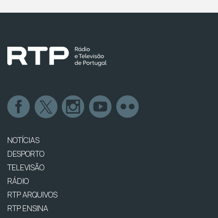
NOTÍCIAS
DESPORTO
TELEVISÃO
RÁDIO
RTP ARQUIVOS
RTP ENSINA