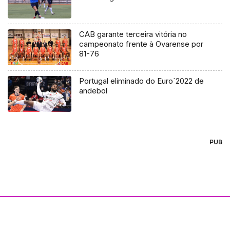
CAB garante terceira vitória no
campeonato frente à Ovarense por
81-76
Portugal eliminado do Euro`2022 de
andebol
PUB