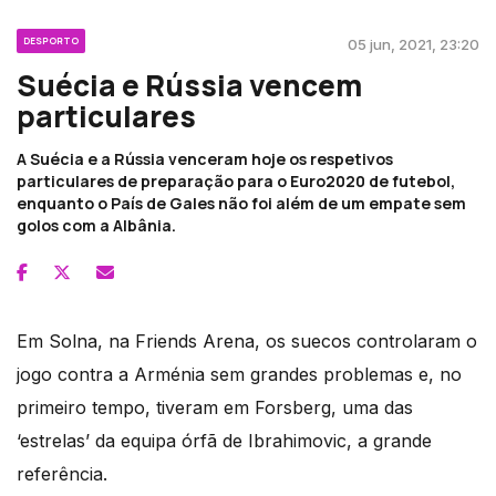
DESPORTO
05 jun, 2021, 23:20
Suécia e Rússia vencem
particulares
A Suécia e a Rússia venceram hoje os respetivos
particulares de preparação para o Euro2020 de futebol,
enquanto o País de Gales não foi além de um empate sem
golos com a Albânia.
Em Solna, na Friends Arena, os suecos controlaram o
jogo contra a Arménia sem grandes problemas e, no
primeiro tempo, tiveram em Forsberg, uma das
‘estrelas’ da equipa órfã de Ibrahimovic, a grande
referência.