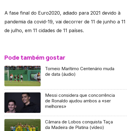
A fase final do Euro2020, adiado para 2021 devido à
pandemia da covid-19, vai decorrer de 11 de junho a 11
de julho, em 11 cidades de 11 países.
Pode também gostar
Torneio Marítimo Centenário muda
de data (áudio)
Messi considera que concorrência
de Ronaldo ajudou ambos a «ser
melhores»
Câmara de Lobos conquista Taça
da Madeira de Platina (vídeo)