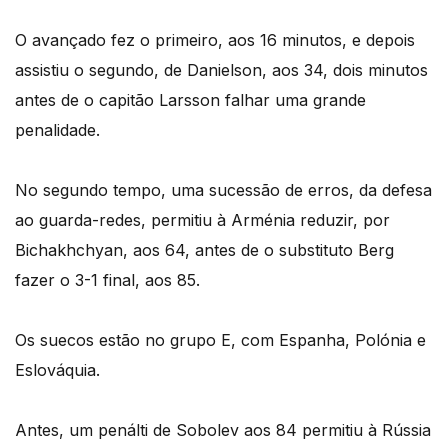
O avançado fez o primeiro, aos 16 minutos, e depois
assistiu o segundo, de Danielson, aos 34, dois minutos
antes de o capitão Larsson falhar uma grande
penalidade.
No segundo tempo, uma sucessão de erros, da defesa
ao guarda-redes, permitiu à Arménia reduzir, por
Bichakhchyan, aos 64, antes de o substituto Berg
fazer o 3-1 final, aos 85.
Os suecos estão no grupo E, com Espanha, Polónia e
Eslováquia.
Antes, um penálti de Sobolev aos 84 permitiu à Rússia