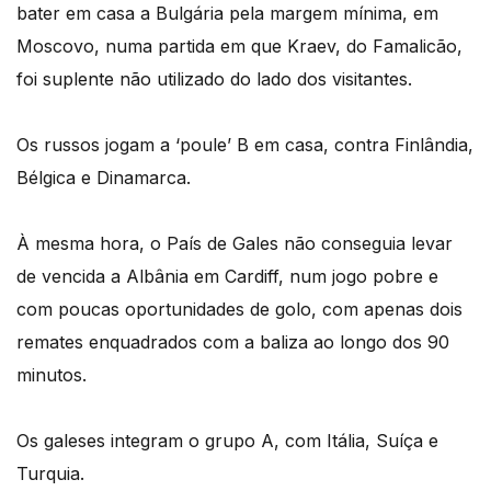
bater em casa a Bulgária pela margem mínima, em
Moscovo, numa partida em que Kraev, do Famalicão,
foi suplente não utilizado do lado dos visitantes.
Os russos jogam a ‘poule’ B em casa, contra Finlândia,
Bélgica e Dinamarca.
À mesma hora, o País de Gales não conseguia levar
de vencida a Albânia em Cardiff, num jogo pobre e
com poucas oportunidades de golo, com apenas dois
remates enquadrados com a baliza ao longo dos 90
minutos.
Os galeses integram o grupo A, com Itália, Suíça e
Turquia.