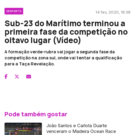
DESPORTO
14 fev, 2020, 16:38
Sub-23 do Marítimo terminou a
primeira fase da competição no
oitavo lugar (Vídeo)
A formação verde-rubra vai jogar a segunda fase da
competição na zona sul, onde vai tentar a qualificação
para a Taça Revelação.
Pode também gostar
João Santos e Carlota Duarte
venceram o Madeira Ocean Race