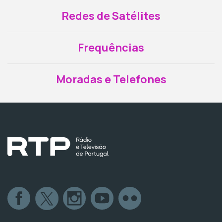
Redes de Satélites
Frequências
Moradas e Telefones