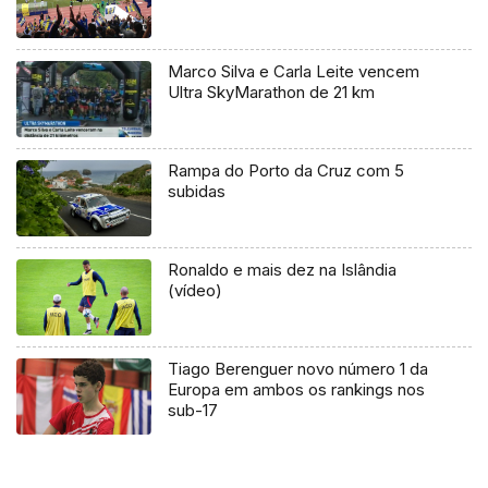
Marco Silva e Carla Leite vencem
Ultra SkyMarathon de 21 km
Rampa do Porto da Cruz com 5
subidas
Ronaldo e mais dez na Islândia
(vídeo)
Tiago Berenguer novo número 1 da
Europa em ambos os rankings nos
sub-17