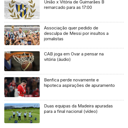
União x Vitória de Guimarães B
remarcado para as 17:00
Associação quer pedido de
desculpa de Messi por insultos a
jornalistas
CAB joga em Ovar a pensar na
vitória (áudio)
Benfica perde novamente e
hipoteca aspirações de apuramento
Duas equipas da Madeira apuradas
para a final nacional (vídeo)