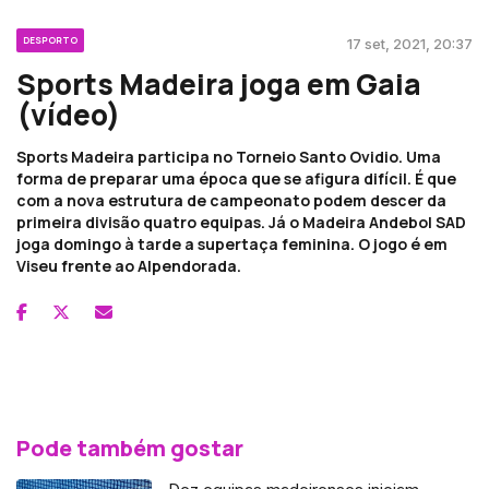
DESPORTO
17 set, 2021, 20:37
Sports Madeira joga em Gaia
(vídeo)
Sports Madeira participa no Torneio Santo Ovidio. Uma
forma de preparar uma época que se afigura difícil. É que
com a nova estrutura de campeonato podem descer da
primeira divisão quatro equipas. Já o Madeira Andebol SAD
joga domingo à tarde a supertaça feminina. O jogo é em
Viseu frente ao Alpendorada.
Pode também gostar