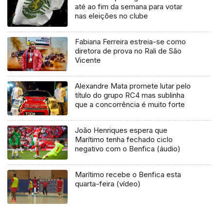
até ao fim da semana para votar
nas eleições no clube
Fabiana Ferreira estreia-se como
diretora de prova no Rali de São
Vicente
Alexandre Mata promete lutar pelo
título do grupo RC4 mas sublinha
que a concorrência é muito forte
João Henriques espera que
Marítimo tenha fechado ciclo
negativo com o Benfica (áudio)
Marítimo recebe o Benfica esta
quarta-feira (vídeo)