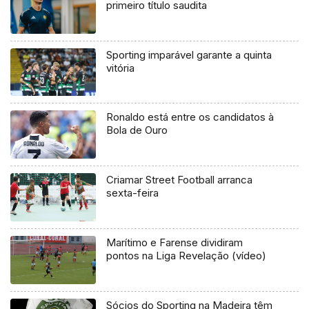
primeiro título saudita
Sporting imparável garante a quinta
vitória
Ronaldo está entre os candidatos à
Bola de Ouro
Criamar Street Football arranca
sexta-feira
Marítimo e Farense dividiram
pontos na Liga Revelação (vídeo)
Sócios do Sporting na Madeira têm