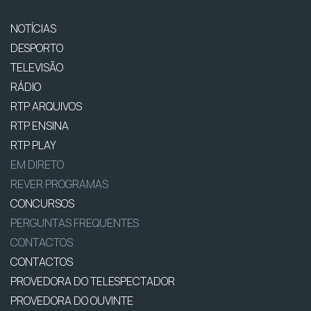
NOTÍCIAS
DESPORTO
TELEVISÃO
RÁDIO
RTP ARQUIVOS
RTP ENSINA
RTP PLAY
EM DIRETO
REVER PROGRAMAS
CONCURSOS
PERGUNTAS FREQUENTES
CONTACTOS
CONTACTOS
PROVEDORA DO TELESPECTADOR
PROVEDORA DO OUVINTE