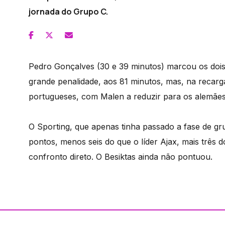
jornada do Grupo C.
Pedro Gonçalves (30 e 39 minutos) marcou os dois 
grande penalidade, aos 81 minutos, mas, na recarg
portugueses, com Malen a reduzir para os alemães
O Sporting, que apenas tinha passado a fase de 
pontos, menos seis do que o líder Ajax, mais trê
confronto direto. O Besiktas ainda não pontuou.