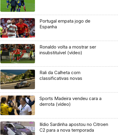
Portugal empata jogo de
Espanha
Ronaldo volta a mostrar ser
insubstituível (vídeo)
Rali da Calheta com
classificativas novas
Sports Madeira vendeu cara a
derrota (vídeo)
Ilídio Sardinha apostou no Citroen
C2 para a nova temporada