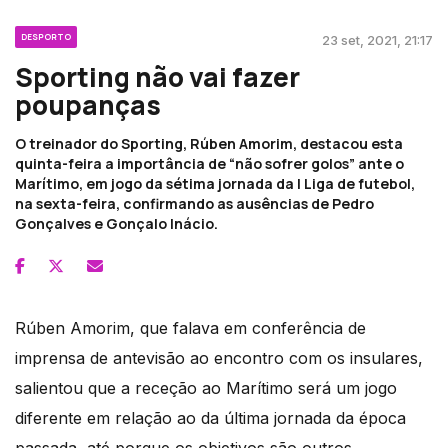
DESPORTO
23 set, 2021, 21:17
Sporting não vai fazer
poupanças
O treinador do Sporting, Rúben Amorim, destacou esta
quinta-feira a importância de “não sofrer golos” ante o
Marítimo, em jogo da sétima jornada da I Liga de futebol,
na sexta-feira, confirmando as ausências de Pedro
Gonçalves e Gonçalo Inácio.
Rúben Amorim, que falava em conferência de
imprensa de antevisão ao encontro com os insulares,
salientou que a receção ao Marítimo será um jogo
diferente em relação ao da última jornada da época