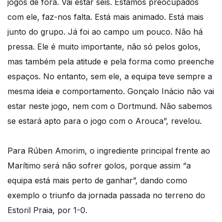
jogos de fora. Vai estar seis. Estamos preocupados
com ele, faz-nos falta. Está mais animado. Está mais
junto do grupo. Já foi ao campo um pouco. Não há
pressa. Ele é muito importante, não só pelos golos,
mas também pela atitude e pela forma como preenche
espaços. No entanto, sem ele, a equipa teve sempre a
mesma ideia e comportamento. Gonçalo Inácio não vai
estar neste jogo, nem com o Dortmund. Não sabemos
se estará apto para o jogo com o Arouca”, revelou.
Para Rúben Amorim, o ingrediente principal frente ao
Marítimo será não sofrer golos, porque assim “a
equipa está mais perto de ganhar”, dando como
exemplo o triunfo da jornada passada no terreno do
Estoril Praia, por 1-0.