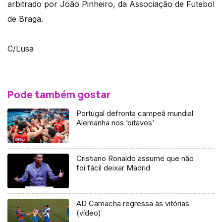
arbitrado por João Pinheiro, da Associação de Futebol
de Braga.
C/Lusa
Pode também gostar
Portugal defronta campeã mundial
Alemanha nos ‘oitavos’
Cristiano Ronaldo assume que não
foi fácil deixar Madrid
AD Camacha regressa às vitórias
(vídeo)