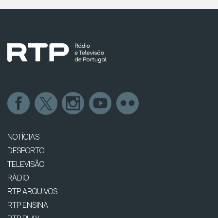
NOTÍCIAS
DESPORTO
TELEVISÃO
RÁDIO
RTP ARQUIVOS
RTP ENSINA