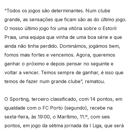
“Todos os jogos são determinantes. Num clube
grande, as sensações que ficam são as do último jogo.
O nosso último jogo foi uma vitória sobre o Estoril
Praia, uma equipa que vinha de uma boa série e que
ainda não tinha perdido. Dominámos, jogámos bem,
fomos mais fortes e vencemos. Agora, queremos
ganhar o próximo e depois pensar no seguinte e
voltar a vencer. Temos sempre de ganhar, é isso que
temos de fazer num grande clube”, rematou.
O Sporting, terceiro classificado, com 14 pontos, em
igualdade com o FC Porto (segundo), recebe na
sexta-feira, às 19:00, o Marítimo, 11.º, com seis
pontos, em jogo da sétima jornada da I Liga, que será