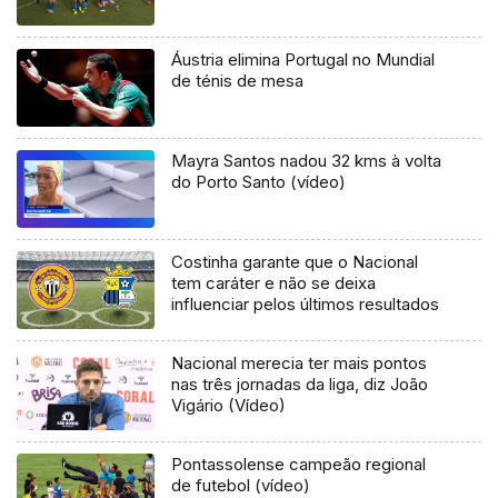
Áustria elimina Portugal no Mundial
de ténis de mesa
Mayra Santos nadou 32 kms à volta
do Porto Santo (vídeo)
Costinha garante que o Nacional
tem caráter e não se deixa
influenciar pelos últimos resultados
Nacional merecia ter mais pontos
nas três jornadas da liga, diz João
Vigário (Vídeo)
Pontassolense campeão regional
de futebol (vídeo)