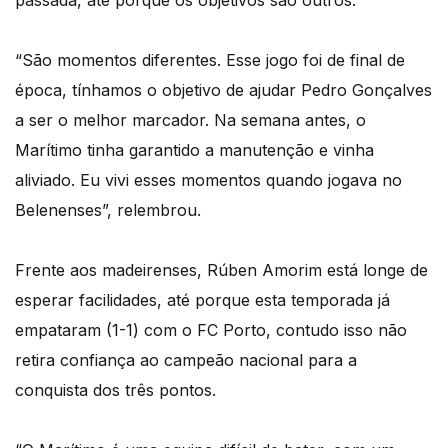
passada, até porque os objetivos são outros.
“São momentos diferentes. Esse jogo foi de final de
época, tínhamos o objetivo de ajudar Pedro Gonçalves
a ser o melhor marcador. Na semana antes, o
Marítimo tinha garantido a manutenção e vinha
aliviado. Eu vivi esses momentos quando jogava no
Belenenses”, relembrou.
Frente aos madeirenses, Rúben Amorim está longe de
esperar facilidades, até porque esta temporada já
empataram (1-1) com o FC Porto, contudo isso não
retira confiança ao campeão nacional para a
conquista dos três pontos.