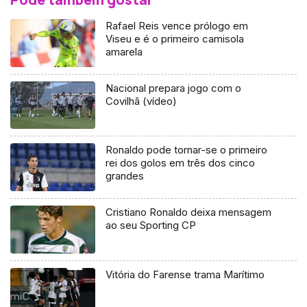
Rafael Reis vence prólogo em
Viseu e é o primeiro camisola
amarela
Nacional prepara jogo com o
Covilhã (vídeo)
Ronaldo pode tornar-se o primeiro
rei dos golos em três dos cinco
grandes
Cristiano Ronaldo deixa mensagem
ao seu Sporting CP
Vitória do Farense trama Marítimo