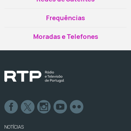
Frequências
Moradas e Telefones
NOTÍCIAS