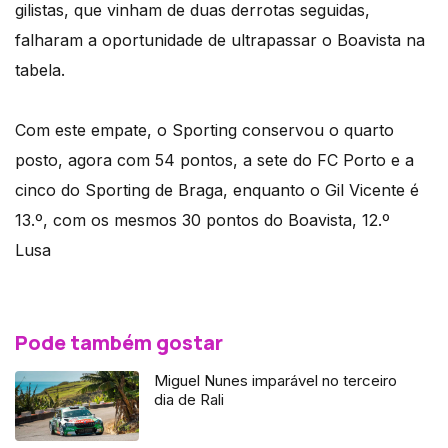
gilistas, que vinham de duas derrotas seguidas,
falharam a oportunidade de ultrapassar o Boavista na
tabela.
Com este empate, o Sporting conservou o quarto
posto, agora com 54 pontos, a sete do FC Porto e a
cinco do Sporting de Braga, enquanto o Gil Vicente é
13.º, com os mesmos 30 pontos do Boavista, 12.º
Lusa
Pode também gostar
Miguel Nunes imparável no terceiro
dia de Rali