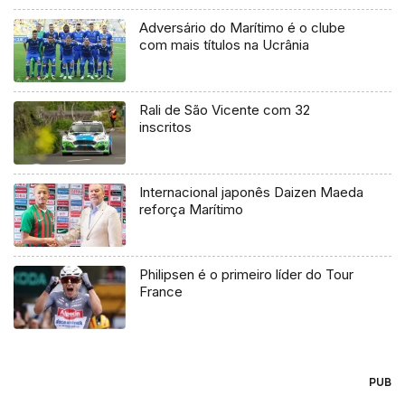
Adversário do Marítimo é o clube
com mais títulos na Ucrânia
Rali de São Vicente com 32
inscritos
Internacional japonês Daizen Maeda
reforça Marítimo
Philipsen é o primeiro líder do Tour
France
PUB