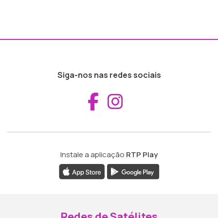
Siga-nos nas redes sociais
Aceder ao Fac
Aceder ao I
Instale a aplicação
RTP Play
Redes de Satélites