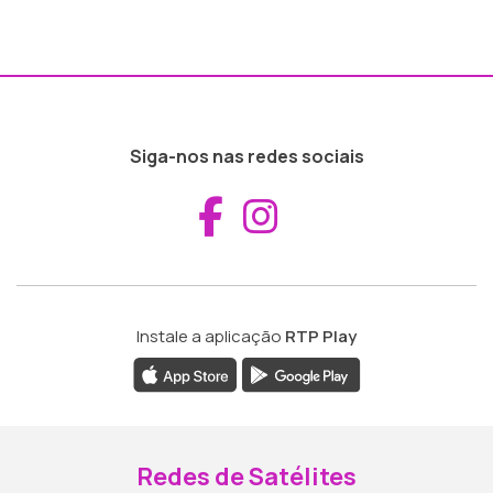
Siga-nos nas redes sociais
Aceder ao Fac
Aceder ao I
Instale a aplicação
RTP Play
Redes de Satélites