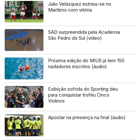
Julio Velázquez estreia-se no
Marítimo com vitória
SAD surpreendida pela Academia
São Pedro do Sul (vídeo)
Próxima edição do MIUS já tem 150
nadadores inscritos (áudio)
Exibição sofrida do Sporting deu
para conquistar troféu Cinco
Violinos
Apostar na presença na final (áudio)