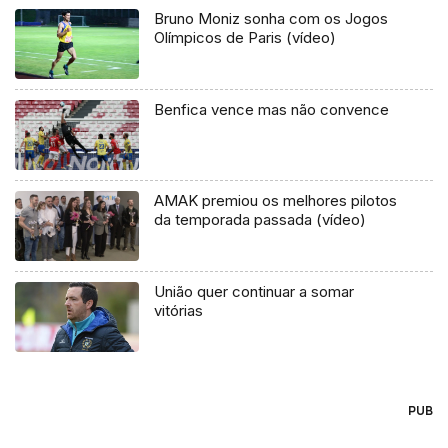
Bruno Moniz sonha com os Jogos
Olímpicos de Paris (vídeo)
Benfica vence mas não convence
AMAK premiou os melhores pilotos
da temporada passada (vídeo)
União quer continuar a somar
vitórias
PUB