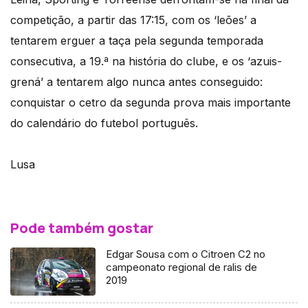
competição, a partir das 17:15, com os ‘leões’ a
tentarem erguer a taça pela segunda temporada
consecutiva, a 19.ª na história do clube, e os ‘azuis-
grená’ a tentarem algo nunca antes conseguido:
conquistar o cetro da segunda prova mais importante
do calendário do futebol português.
Lusa
Pode também gostar
Edgar Sousa com o Citroen C2 no
campeonato regional de ralis de
2019