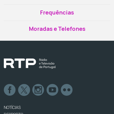
Frequências
Moradas e Telefones
NOTÍCIAS