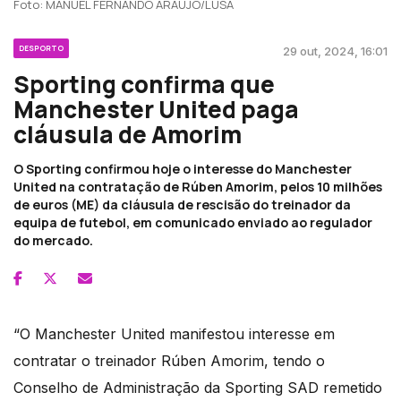
Foto: MANUEL FERNANDO ARAUJO/LUSA
DESPORTO
29 out, 2024, 16:01
Sporting confirma que
Manchester United paga
cláusula de Amorim
O Sporting confirmou hoje o interesse do Manchester
United na contratação de Rúben Amorim, pelos 10 milhões
de euros (ME) da cláusula de rescisão do treinador da
equipa de futebol, em comunicado enviado ao regulador
do mercado.
“O Manchester United manifestou interesse em
contratar o treinador Rúben Amorim, tendo o
Conselho de Administração da Sporting SAD remetido