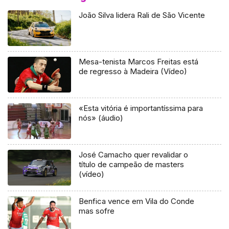
João Silva lidera Rali de São Vicente
Mesa-tenista Marcos Freitas está
de regresso à Madeira (Vídeo)
«Esta vitória é importantíssima para
nós» (áudio)
José Camacho quer revalidar o
título de campeão de masters
(vídeo)
Benfica vence em Vila do Conde
mas sofre