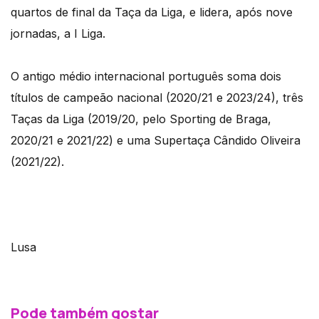
quartos de final da Taça da Liga, e lidera, após nove
jornadas, a I Liga.
O antigo médio internacional português soma dois
títulos de campeão nacional (2020/21 e 2023/24), três
Taças da Liga (2019/20, pelo Sporting de Braga,
2020/21 e 2021/22) e uma Supertaça Cândido Oliveira
(2021/22).
Lusa
Pode também gostar