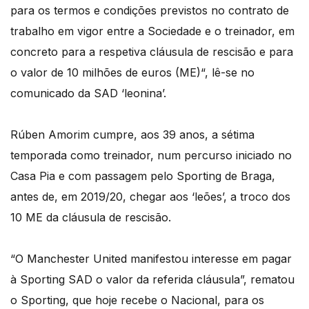
para os termos e condições previstos no contrato de
trabalho em vigor entre a Sociedade e o treinador, em
concreto para a respetiva cláusula de rescisão e para
o valor de 10 milhões de euros (ME)“, lê-se no
comunicado da SAD ‘leonina’.
Rúben Amorim cumpre, aos 39 anos, a sétima
temporada como treinador, num percurso iniciado no
Casa Pia e com passagem pelo Sporting de Braga,
antes de, em 2019/20, chegar aos ‘leões’, a troco dos
10 ME da cláusula de rescisão.
“O Manchester United manifestou interesse em pagar
à Sporting SAD o valor da referida cláusula”, rematou
o Sporting, que hoje recebe o Nacional, para os