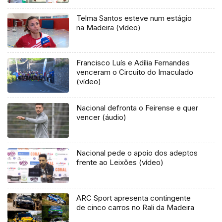
Telma Santos esteve num estágio
na Madeira (vídeo)
Francisco Luís e Adília Fernandes
venceram o Circuito do Imaculado
(vídeo)
Nacional defronta o Feirense e quer
vencer (áudio)
Nacional pede o apoio dos adeptos
frente ao Leixões (vídeo)
ARC Sport apresenta contingente
de cinco carros no Rali da Madeira