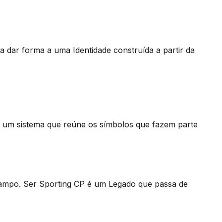
 dar forma a uma Identidade construída a partir da
ce um sistema que reúne os símbolos que fazem parte
campo. Ser Sporting CP é um Legado que passa de