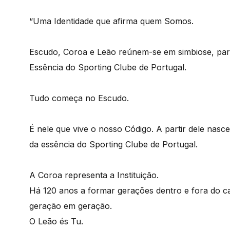
“Uma Identidade que afirma quem Somos.
Escudo, Coroa e Leão reúnem-se em simbiose, para
Essência do Sporting Clube de Portugal.
Tudo começa no Escudo.
É nele que vive o nosso Código. A partir dele nas
da essência do Sporting Clube de Portugal.
A Coroa representa a Instituição.
Há 120 anos a formar gerações dentro e fora do 
geração em geração.
O Leão és Tu.