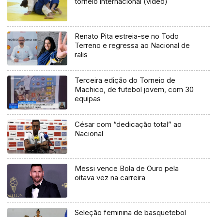
torneio internacional (vídeo)
Renato Pita estreia-se no Todo
Terreno e regressa ao Nacional de
ralis
Terceira edição do Torneio de
Machico, de futebol jovem, com 30
equipas
César com “dedicação total” ao
Nacional
Messi vence Bola de Ouro pela
oitava vez na carreira
Seleção feminina de basquetebol