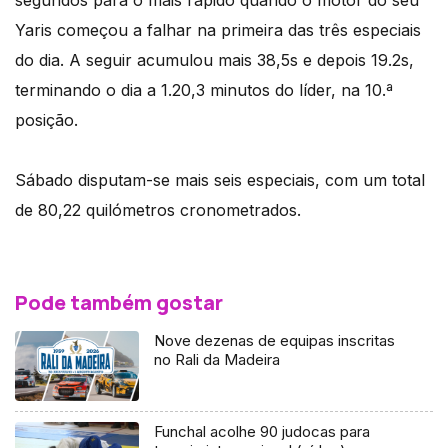
Yaris começou a falhar na primeira das três especiais
do dia. A seguir acumulou mais 38,5s e depois 19.2s,
terminando o dia a 1.20,3 minutos do líder, na 10.ª
posição.
Sábado disputam-se mais seis especiais, com um total
de 80,22 quilómetros cronometrados.
Pode também gostar
Nove dezenas de equipas inscritas
no Rali da Madeira
Funchal acolhe 90 judocas para