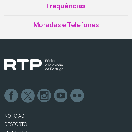
Frequências
Moradas e Telefones
NOTÍCIAS
DESPORTO