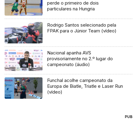
perde o primeiro de dois
particulares na Hungria
Rodrigo Santos selecionado pela
FPAK para o Júnior Team (vídeo)
Nacional apanha AVS
provisoriamente no 2.º lugar do
campeonato (áudio)
Funchal acolhe campeonato da
Europa de Biatle, Triatle e Laser Run
(vídeo)
PUB