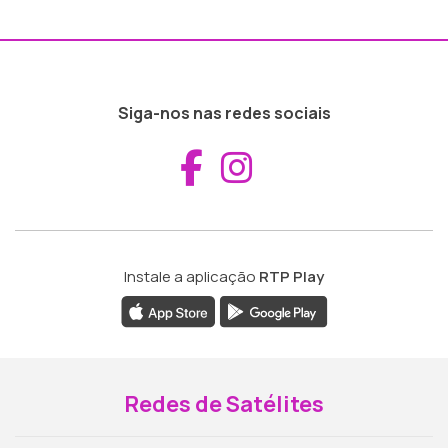
Siga-nos nas redes sociais
Aceder ao Fac
Aceder ao I
Instale a aplicação
RTP Play
Redes de Satélites