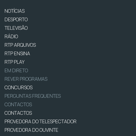
NOTÍCIAS
DESPORTO
TELEVISÃO
RÁDIO
RTP ARQUIVOS
RTP ENSINA
RTP PLAY
EM DIRETO
REVER PROGRAMAS
CONCURSOS
PERGUNTAS FREQUENTES
CONTACTOS
CONTACTOS
PROVEDORA DO TELESPECTADOR
PROVEDORA DO OUVINTE