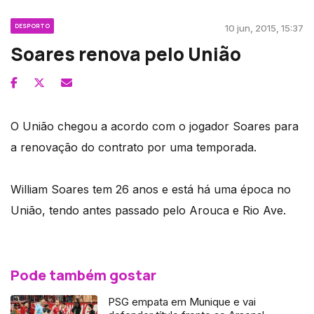
DESPORTO
10 jun, 2015, 15:37
Soares renova pelo União
O União chegou a acordo com o jogador Soares para
a renovação do contrato por uma temporada.
William Soares tem 26 anos e está há uma época no
União, tendo antes passado pelo Arouca e Rio Ave.
Pode também gostar
PSG empata em Munique e vai