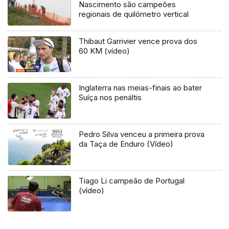
Nascimento são campeões
regionais de quilómetro vertical
Thibaut Garrivier vence prova dos
60 KM (vídeo)
Inglaterra nas meias-finais ao bater
Suíça nos penáltis
Pedro Silva venceu a primeira prova
da Taça de Enduro (Vídeo)
Tiago Li campeão de Portugal
(vídeo)