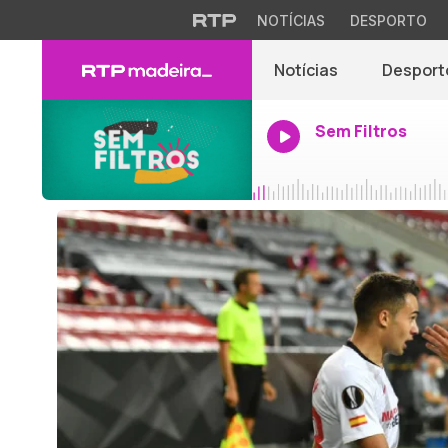
NOTÍCIAS
DESPORTO
Notícias
Desport
Sem Filtros