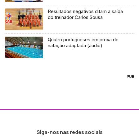
Resultados negativos ditam a saída
do treinador Carlos Sousa
Quatro portugueses em prova de
natação adaptada (áudio)
PUB
Siga-nos nas redes sociais