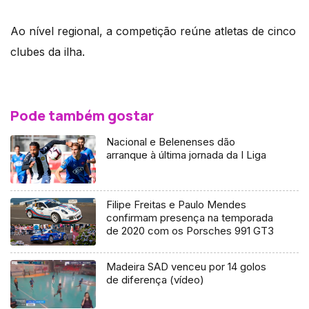
Ao nível regional, a competição reúne atletas de cinco
clubes da ilha.
Pode também gostar
Nacional e Belenenses dão
arranque à última jornada da I Liga
Filipe Freitas e Paulo Mendes
confirmam presença na temporada
de 2020 com os Porsches 991 GT3
Madeira SAD venceu por 14 golos
de diferença (vídeo)