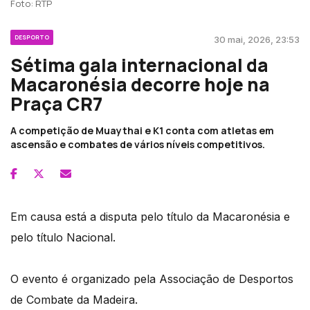
Foto: RTP
DESPORTO
30 mai, 2026, 23:53
Sétima gala internacional da
Macaronésia decorre hoje na
Praça CR7
A competição de Muaythai e K1 conta com atletas em
ascensão e combates de vários níveis competitivos.
Em causa está a disputa pelo título da Macaronésia e
pelo título Nacional.
O evento é organizado pela Associação de Desportos
de Combate da Madeira.