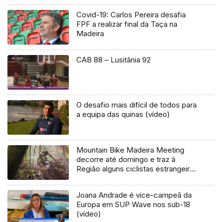
Covid-19: Carlos Pereira desafia
FPF a realizar final da Taça na
Madeira
CAB 88 – Lusitânia 92
O desafio mais difícil de todos para
a equipa das quinas (vídeo)
Mountain Bike Madeira Meeting
decorre até domingo e traz à
Região alguns ciclistas estrangeiros
(Vídeo)
Joana Andrade é vice-campeã da
Europa em SUP Wave nos sub-18
(vídeo)