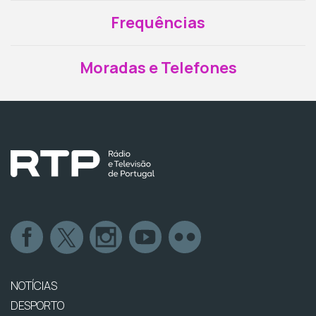
Frequências
Moradas e Telefones
NOTÍCIAS
DESPORTO