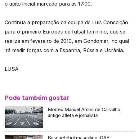
o apito inicial marcado para as 17:00.
Continua a preparação da equipa de Luís Conceição
para o primeiro Europeu de futsal feminino, que se
realiza em fevereiro de 2019, em Gondomar, no qual
irá medir forças com a Espanha, Rússia e Ucrânia.
LUSA
Pode também gostar
Morreu Manuel Arons de Carvalho,
antigo atleta e jornalista
Basquetebol masculino: CAB