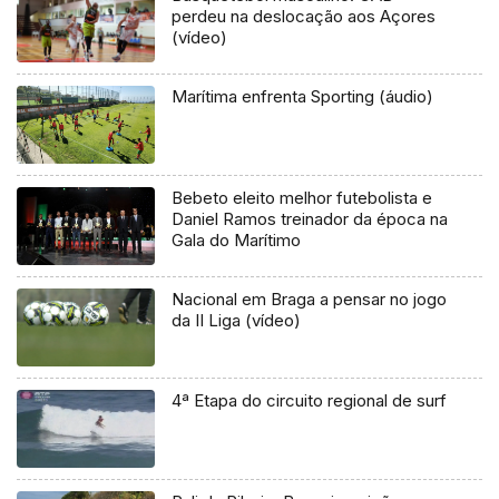
perdeu na deslocação aos Açores
(vídeo)
Marítima enfrenta Sporting (áudio)
Bebeto eleito melhor futebolista e
Daniel Ramos treinador da época na
Gala do Marítimo
Nacional em Braga a pensar no jogo
da II Liga (vídeo)
4ª Etapa do circuito regional de surf