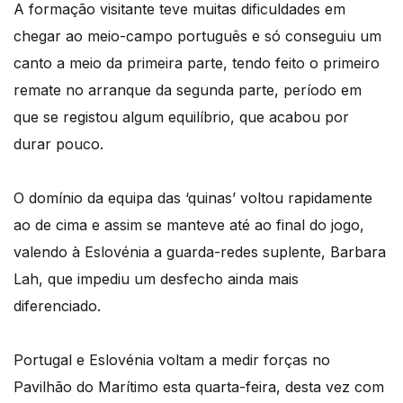
A formação visitante teve muitas dificuldades em
chegar ao meio-campo português e só conseguiu um
canto a meio da primeira parte, tendo feito o primeiro
remate no arranque da segunda parte, período em
que se registou algum equilíbrio, que acabou por
durar pouco.
O domínio da equipa das ‘quinas’ voltou rapidamente
ao de cima e assim se manteve até ao final do jogo,
valendo à Eslovénia a guarda-redes suplente, Barbara
Lah, que impediu um desfecho ainda mais
diferenciado.
Portugal e Eslovénia voltam a medir forças no
Pavilhão do Marítimo esta quarta-feira, desta vez com