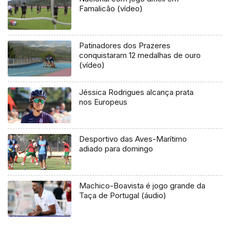
Famalicão (vídeo)
Patinadores dos Prazeres
conquistaram 12 medalhas de ouro
(vídeo)
Jéssica Rodrigues alcança prata
nos Europeus
Desportivo das Aves-Marítimo
adiado para domingo
Machico-Boavista é jogo grande da
Taça de Portugal (áudio)