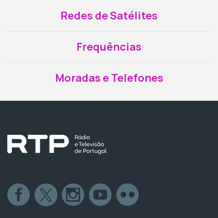
Redes de Satélites
Frequências
Moradas e Telefones