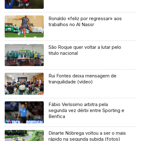
Ronaldo «feliz por regressar» aos
trabalhos no Al Nassr
São Roque quer voltar a lutar pelo
titulo nacional
Rui Fontes deixa mensagem de
tranquilidade (vídeo)
Fábio Veríssimo arbitra pela
segunda vez dérbi entre Sporting e
Benfica
Dinarte Nóbrega voltou a ser o mais
rápido na segunda subida (fotos)