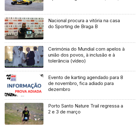
Nacional procura a vitória na casa
do Sporting de Braga B
Cerimónia do Mundial com apelos à
união dos povos, à inclusão e à
tolerância (vídeo)
Evento de karting agendado para 8
de novembro, fica adiado para
dezembro
Porto Santo Nature Trail regressa a
2 e 3 de março