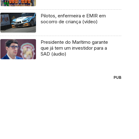
Pilotos, enfermeira e EMIR em
socorro de criança (vídeo)
Presidente do Marítimo garante
que já tem um investidor para a
SAD (áudio)
PUB