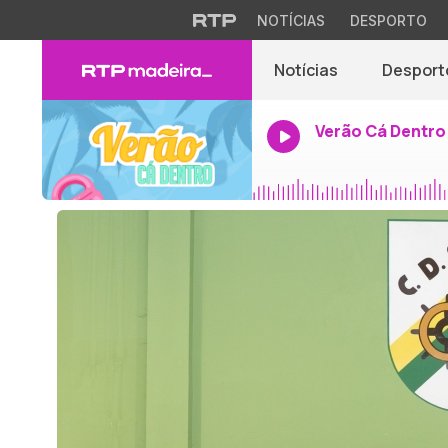
NOTÍCIAS
DESPORTO
Notícias
Desport
Verão Cá Dentro