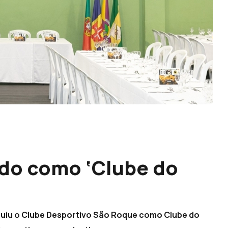
ido como ‘Clube do
nguiu o Clube Desportivo São Roque como Clube do