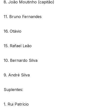
8. João Moutinho (capitão)
11. Bruno Fernandes
16. Otávio
15. Rafael Leão
10. Bernardo Silva
9. André Silva
Suplentes:
1. Rui Patrício