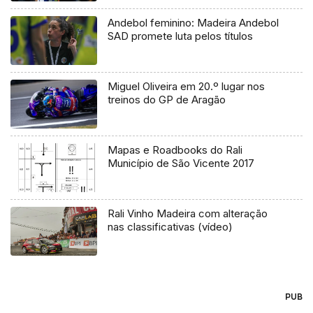
Andebol feminino: Madeira Andebol
SAD promete luta pelos títulos
Miguel Oliveira em 20.º lugar nos
treinos do GP de Aragão
Mapas e Roadbooks do Rali
Município de São Vicente 2017
Rali Vinho Madeira com alteração
nas classificativas (vídeo)
PUB