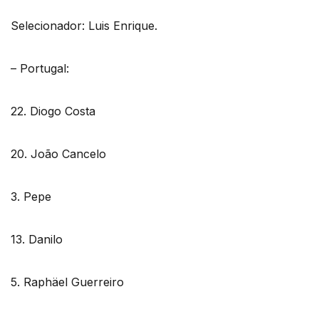
Selecionador: Luis Enrique.
– Portugal:
22. Diogo Costa
20. João Cancelo
3. Pepe
13. Danilo
5. Raphäel Guerreiro