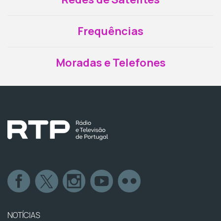
Frequências
Moradas e Telefones
NOTÍCIAS