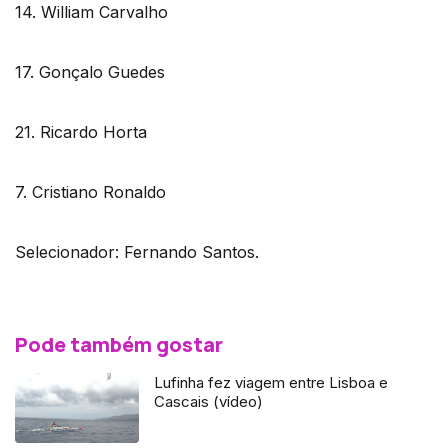
14. William Carvalho
17. Gonçalo Guedes
21. Ricardo Horta
7. Cristiano Ronaldo
Selecionador: Fernando Santos.
Pode também gostar
Lufinha fez viagem entre Lisboa e
Cascais (vídeo)