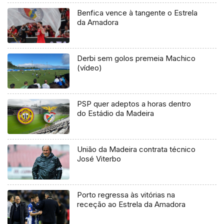
Benfica vence à tangente o Estrela
da Amadora
Derbi sem golos premeia Machico
(vídeo)
PSP quer adeptos a horas dentro
do Estádio da Madeira
União da Madeira contrata técnico
José Viterbo
Porto regressa às vitórias na
receção ao Estrela da Amadora