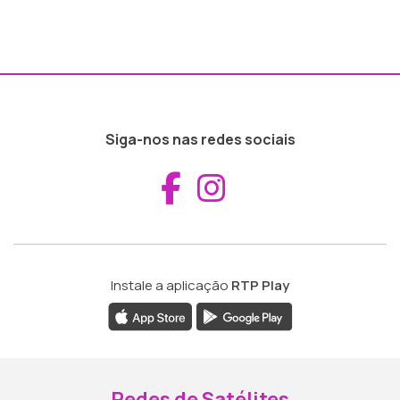
Siga-nos nas redes sociais
Aceder ao Fac
Aceder ao I
Instale a aplicação
RTP Play
Redes de Satélites