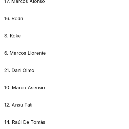
17. Marcos Alonso
16. Rodri
8. Koke
6. Marcos Llorente
21. Dani Olmo
10. Marco Asensio
12. Ansu Fati
14. Raúl De Tomás