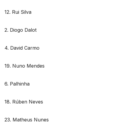
12. Rui Silva
2. Diogo Dalot
4. David Carmo
19. Nuno Mendes
6. Palhinha
18. Rúben Neves
23. Matheus Nunes