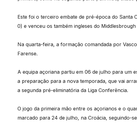
Este foi o terceiro embate de pré-época do Santa
0) e venceu os também ingleses do Middlesbrough 
Na quarta-feira, a formação comandada por Vasco
Farense.
A equipa açoriana partiu em 06 de julho para um e
a preparação para a nova temporada, que vai arran
a segunda pré-eliminatória da Liga Conferência.
O jogo da primeira mão entre os açorianos e o quart
marcado para 24 de julho, na Croácia, seguindo-se