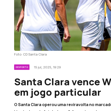
Foto: CD Santa Clara
15 jul, 2025, 19:29
DESPORTO
Santa Clara vence W
em jogo particular
O Santa Clara operou uma reviravolta no marcad