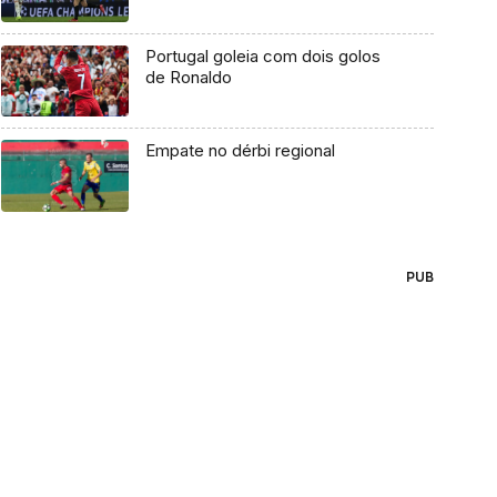
Portugal goleia com dois golos
de Ronaldo
Empate no dérbi regional
PUB