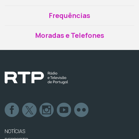
Frequências
Moradas e Telefones
NOTÍCIAS