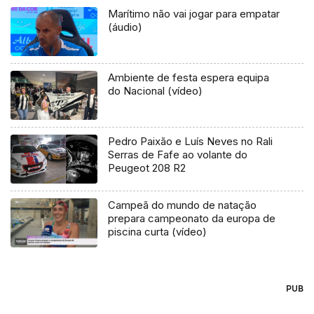
Marítimo não vai jogar para empatar
(áudio)
Ambiente de festa espera equipa
do Nacional (vídeo)
Pedro Paixão e Luís Neves no Rali
Serras de Fafe ao volante do
Peugeot 208 R2
Campeã do mundo de natação
prepara campeonato da europa de
piscina curta (vídeo)
PUB