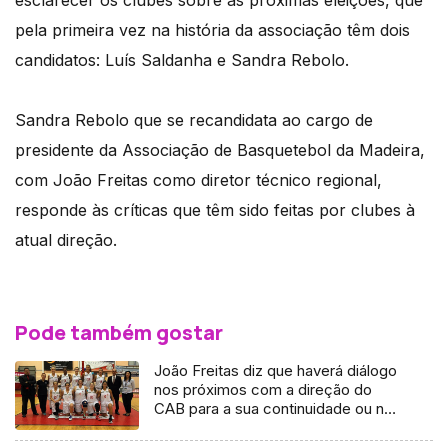
pela primeira vez na história da associação têm dois
candidatos: Luís Saldanha e Sandra Rebolo.
Sandra Rebolo que se recandidata ao cargo de
presidente da Associação de Basquetebol da Madeira,
com João Freitas como diretor técnico regional,
responde às críticas que têm sido feitas por clubes à
atual direção.
Pode também gostar
João Freitas diz que haverá diálogo
nos próximos com a direção do
CAB para a sua continuidade ou não
no clube