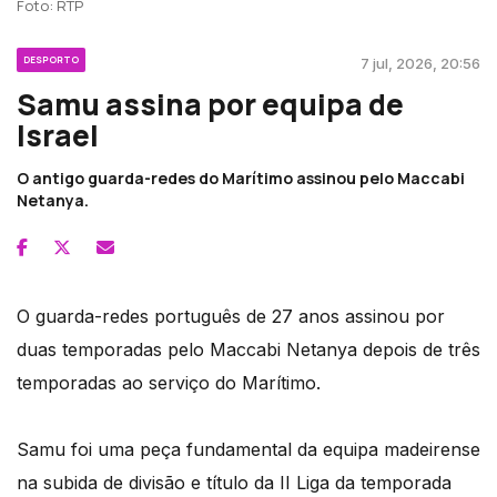
Foto: RTP
DESPORTO
7 jul, 2026, 20:56
Samu assina por equipa de
Israel
O antigo guarda-redes do Marítimo assinou pelo Maccabi
Netanya.
O guarda-redes português de 27 anos assinou por
duas temporadas pelo Maccabi Netanya depois de três
temporadas ao serviço do Marítimo.
Samu foi uma peça fundamental da equipa madeirense
na subida de divisão e título da II Liga da temporada