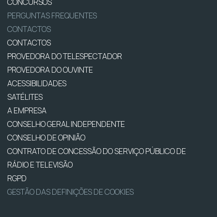
CONCURSOS
PERGUNTAS FREQUENTES
CONTACTOS
CONTACTOS
PROVEDORA DO TELESPECTADOR
PROVEDORA DO OUVINTE
ACESSIBILIDADES
SATÉLITES
A EMPRESA
CONSELHO GERAL INDEPENDENTE
CONSELHO DE OPINIÃO
CONTRATO DE CONCESSÃO DO SERVIÇO PÚBLICO DE
RÁDIO E TELEVISÃO
RGPD
GESTÃO DAS DEFINIÇÕES DE COOKIES