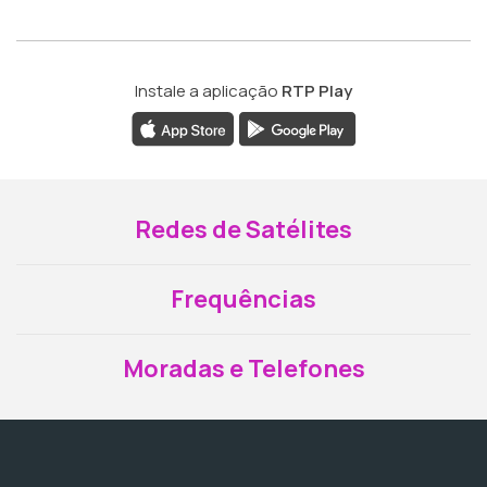
Instale a aplicação
RTP Play
Redes de Satélites
Frequências
Moradas e Telefones