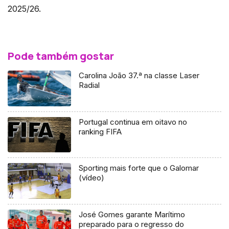
2025/26.
Pode também gostar
Carolina João 37.ª na classe Laser
Radial
Portugal continua em oitavo no
ranking FIFA
Sporting mais forte que o Galomar
(vídeo)
José Gomes garante Marítimo
preparado para o regresso do