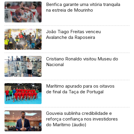
Benfica garante uma vitória tranquila
na estreia de Mourinho
João Tiago Freitas venceu
Avalanche da Raposeira
Cristiano Ronaldo visitou Museu do
Nacional
Marítimo apurado para os oitavos
de final da Taça de Portugal
Gouveia sublinha credibilidade e
reforça confiança nos investidores
do Marítimo (áudio)