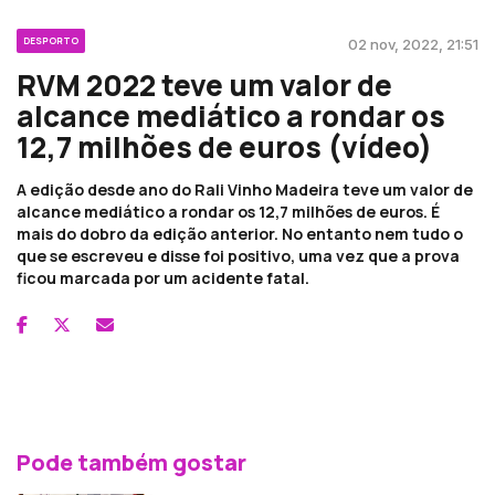
DESPORTO
02 nov, 2022, 21:51
RVM 2022 teve um valor de
alcance mediático a rondar os
12,7 milhões de euros (vídeo)
A edição desde ano do Rali Vinho Madeira teve um valor de
alcance mediático a rondar os 12,7 milhões de euros. É
mais do dobro da edição anterior. No entanto nem tudo o
que se escreveu e disse foi positivo, uma vez que a prova
ficou marcada por um acidente fatal.
Pode também gostar