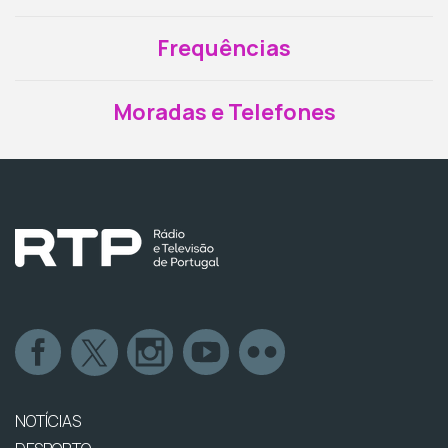
Frequências
Moradas e Telefones
NOTÍCIAS