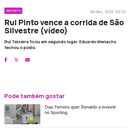
DESPORTO
28 dez, 2021, 20:23
Rui Pinto vence a corrida de São
Silvestre (vídeo)
Rui Teixeira ficou em segundo lugar. Eduardo Menacho
fechou o pódio.
Pode também gostar
Dias Ferreira quer Ronaldo a investir
no Sporting