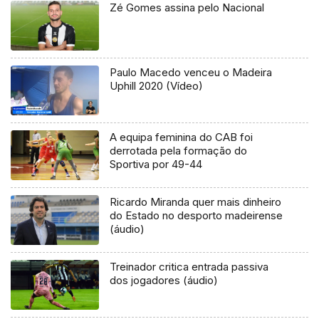
Zé Gomes assina pelo Nacional
Paulo Macedo venceu o Madeira
Uphill 2020 (Vídeo)
A equipa feminina do CAB foi
derrotada pela formação do
Sportiva por 49-44
Ricardo Miranda quer mais dinheiro
do Estado no desporto madeirense
(áudio)
Treinador critica entrada passiva
dos jogadores (áudio)