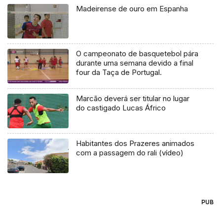
Madeirense de ouro em Espanha
O campeonato de basquetebol pára
durante uma semana devido a final
four da Taça de Portugal.
Marcão deverá ser titular no lugar
do castigado Lucas Áfrico
Habitantes dos Prazeres animados
com a passagem do rali (vídeo)
PUB