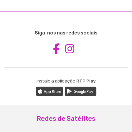
Siga-nos nas redes sociais
Aceder ao Fac
Aceder ao I
Instale a aplicação
RTP Play
Redes de Satélites