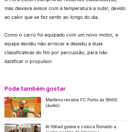
mas deixava avisos com a temperatura a subir, devido
ao calor que se fez sentir ao longo do dia.
Como o carro foi equipado com um novo motor, a
equipa decidiu não arriscar e desistiu a duas
classificativas do fim por percussão, para não
danificar o propulsor.
Pode também gostar
Marítimo recebe FC Porto às 16h00
(áudio)
Al Ittihad goleia e coloca Ronaldo a