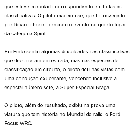
que esteve imaculado correspondendo em todas as
classificativas. O piloto madeirense, que foi navegado
por Ricardo Faria, terminou o evento no quarto lugar
da categoria Spirit.
Rui Pinto sentiu algumas dificuldades nas classificativas
que decorreram em estrada, mas nas especiais de
classificação em circuito, o piloto deu nas vistas com
uma condução exuberante, vencendo inclusive a
especial número sete, a Super Especial Braga.
O piloto, além do resultado, exibiu na prova uma
viatura que tem história no Mundial de ralis, o Ford
Focus WRC.