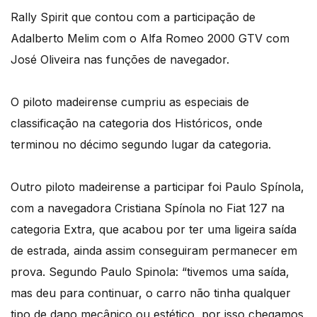
Rally Spirit que contou com a participação de
Adalberto Melim com o Alfa Romeo 2000 GTV com
José Oliveira nas funções de navegador.
O piloto madeirense cumpriu as especiais de
classificação na categoria dos Históricos, onde
terminou no décimo segundo lugar da categoria.
Outro piloto madeirense a participar foi Paulo Spínola,
com a navegadora Cristiana Spínola no Fiat 127 na
categoria Extra, que acabou por ter uma ligeira saída
de estrada, ainda assim conseguiram permanecer em
prova. Segundo Paulo Spinola: “tivemos uma saída,
mas deu para continuar, o carro não tinha qualquer
tipo de dano mecânico ou estético, por isso chegamos