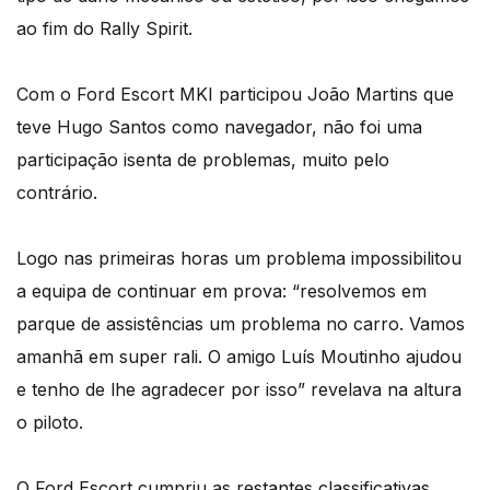
ao fim do Rally Spirit.
Com o Ford Escort MKI participou João Martins que
teve Hugo Santos como navegador, não foi uma
participação isenta de problemas, muito pelo
contrário.
Logo nas primeiras horas um problema impossibilitou
a equipa de continuar em prova: “resolvemos em
parque de assistências um problema no carro. Vamos
amanhã em super rali. O amigo Luís Moutinho ajudou
e tenho de lhe agradecer por isso” revelava na altura
o piloto.
O Ford Escort cumpriu as restantes classificativas,