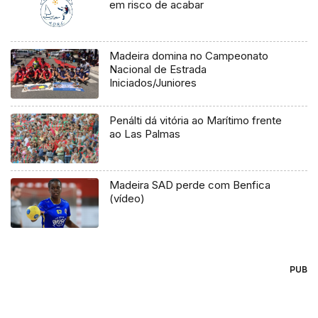
em risco de acabar
Madeira domina no Campeonato
Nacional de Estrada
Iniciados/Juniores
Penálti dá vitória ao Marítimo frente
ao Las Palmas
Madeira SAD perde com Benfica
(vídeo)
PUB