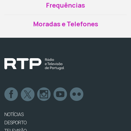
Frequências
Moradas e Telefones
NOTÍCIAS
DESPORTO
TELEVISÃO