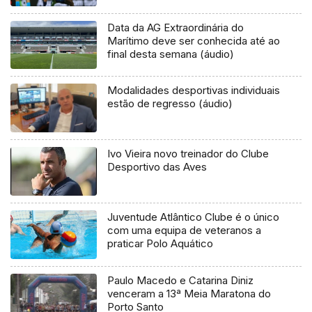
Data da AG Extraordinária do
Marítimo deve ser conhecida até ao
final desta semana (áudio)
Modalidades desportivas individuais
estão de regresso (áudio)
Ivo Vieira novo treinador do Clube
Desportivo das Aves
Juventude Atlântico Clube é o único
com uma equipa de veteranos a
praticar Polo Aquático
Paulo Macedo e Catarina Diniz
venceram a 13ª Meia Maratona do
Porto Santo