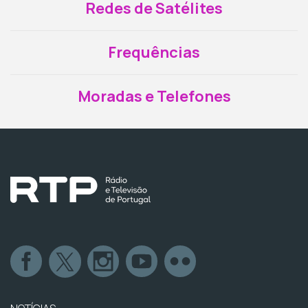
Redes de Satélites
Frequências
Moradas e Telefones