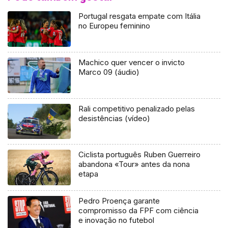
Portugal resgata empate com Itália
no Europeu feminino
Machico quer vencer o invicto
Marco 09 (áudio)
Rali competitivo penalizado pelas
desistências (vídeo)
Ciclista português Ruben Guerreiro
abandona «Tour» antes da nona
etapa
Pedro Proença garante
compromisso da FPF com ciência
e inovação no futebol