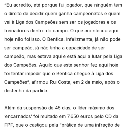
“Eu acredito, até porque fui jogador, que ninguém tem
o direito de decidir quem ganha campeonatos e quem
vai à Liga dos Campeões sem ser os jogadores e os
treinadores dentro do campo. O que aconteceu aqui
hoje não foi isso. O Benfica, infelizmente, já não pode
ser campeão, já não tinha a capacidade de ser
campeão, mas estava aqui e está aqui a lutar pela Liga
dos Campeões. Aquilo que este senhor fez aqui hoje
foi tentar impedir que o Benfica chegue à Liga dos
Campeões”, afirmou Rui Costa, em 2 de maio, após o
desfecho da partida.
Além da suspensão de 45 dias, o líder máximo dos
‘encarnados’ foi multado em 7.650 euros pelo CD da
FPF, que o castigou pela “prática de uma infração de