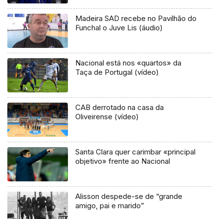
Madeira SAD recebe no Pavilhão do
Funchal o Juve Lis (áudio)
Nacional está nos «quartos» da
Taça de Portugal (vídeo)
CAB derrotado na casa da
Oliveirense (vídeo)
Santa Clara quer carimbar «principal
objetivo» frente ao Nacional
Alisson despede-se de “grande
amigo, pai e marido”