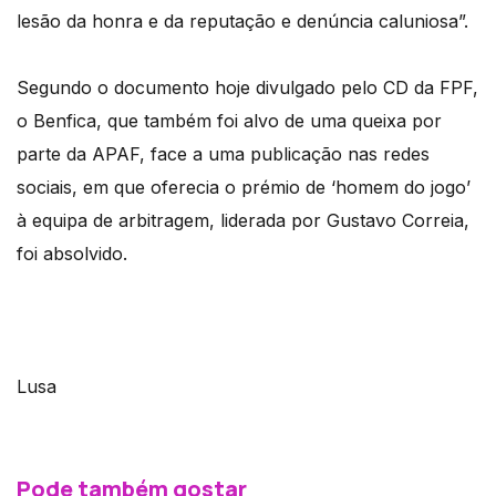
lesão da honra e da reputação e denúncia caluniosa”.
Segundo o documento hoje divulgado pelo CD da FPF,
o Benfica, que também foi alvo de uma queixa por
parte da APAF, face a uma publicação nas redes
sociais, em que oferecia o prémio de ‘homem do jogo’
à equipa de arbitragem, liderada por Gustavo Correia,
foi absolvido.
Lusa
Pode também gostar