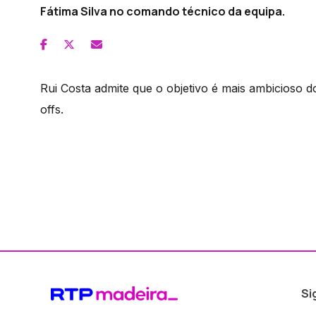
Fátima Silva no comando técnico da equipa.
Rui Costa admite que o objetivo é mais ambicioso 
offs.
Si