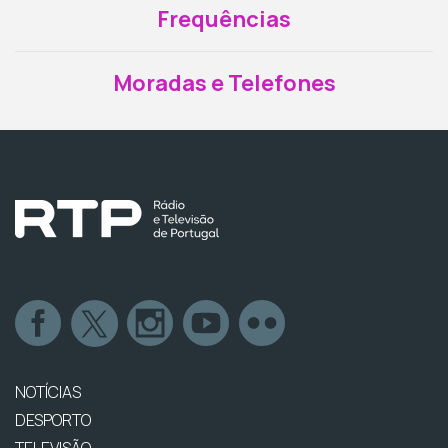
Frequências
Moradas e Telefones
NOTÍCIAS
DESPORTO