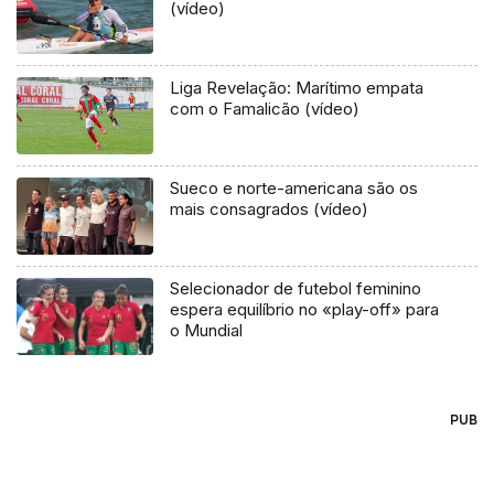
(vídeo)
Liga Revelação: Marítimo empata
com o Famalicão (vídeo)
Sueco e norte-americana são os
mais consagrados (vídeo)
Selecionador de futebol feminino
espera equilíbrio no «play-off» para
o Mundial
PUB