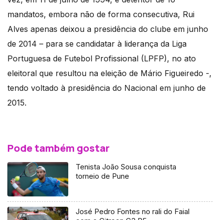
mandatos, embora não de forma consecutiva, Rui
Alves apenas deixou a presidência do clube em junho
de 2014 – para se candidatar à liderança da Liga
Portuguesa de Futebol Profissional (LPFP), no ato
eleitoral que resultou na eleição de Mário Figueiredo -,
tendo voltado à presidência do Nacional em junho de
2015.
Pode também gostar
Tenista João Sousa conquista
torneio de Pune
José Pedro Fontes no rali do Faial