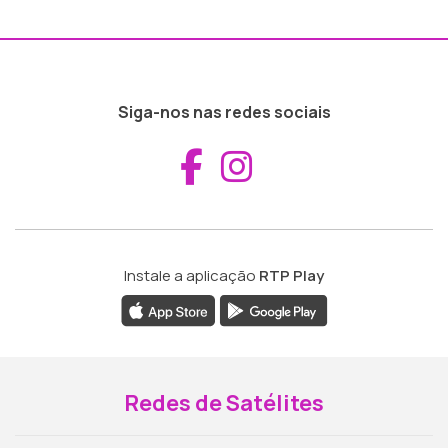
Siga-nos nas redes sociais
Aceder ao Fac
Aceder ao I
Instale a aplicação
RTP Play
Redes de Satélites