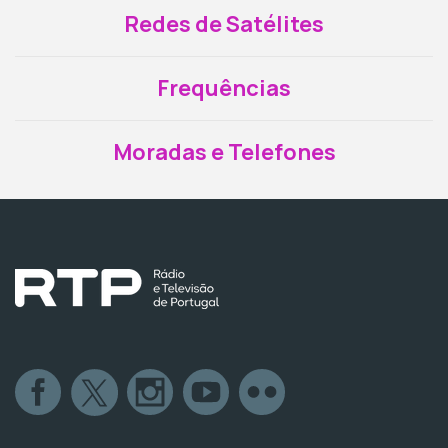
Redes de Satélites
Frequências
Moradas e Telefones