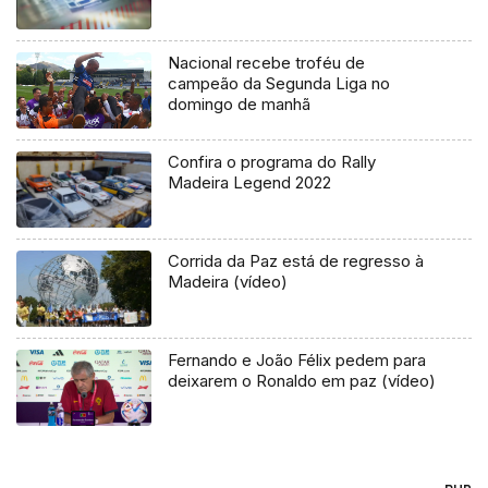
Nacional recebe troféu de
campeão da Segunda Liga no
domingo de manhã
Confira o programa do Rally
Madeira Legend 2022
Corrida da Paz está de regresso à
Madeira (vídeo)
Fernando e João Félix pedem para
deixarem o Ronaldo em paz (vídeo)