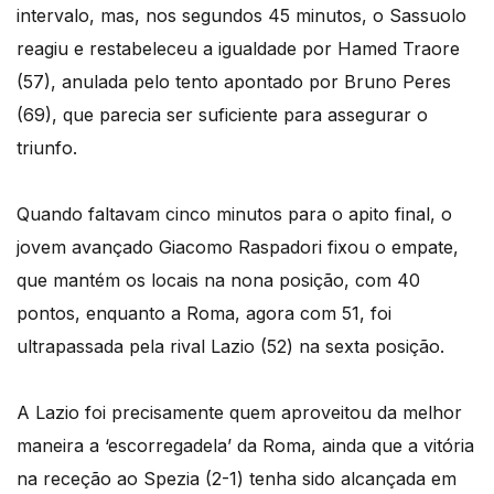
intervalo, mas, nos segundos 45 minutos, o Sassuolo
reagiu e restabeleceu a igualdade por Hamed Traore
(57), anulada pelo tento apontado por Bruno Peres
(69), que parecia ser suficiente para assegurar o
triunfo.
Quando faltavam cinco minutos para o apito final, o
jovem avançado Giacomo Raspadori fixou o empate,
que mantém os locais na nona posição, com 40
pontos, enquanto a Roma, agora com 51, foi
ultrapassada pela rival Lazio (52) na sexta posição.
A Lazio foi precisamente quem aproveitou da melhor
maneira a ‘escorregadela’ da Roma, ainda que a vitória
na receção ao Spezia (2-1) tenha sido alcançada em