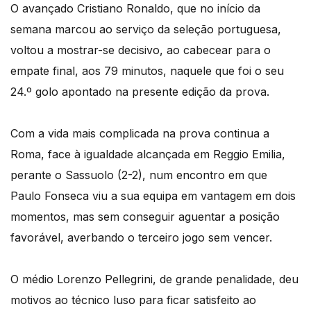
O avançado Cristiano Ronaldo, que no início da
semana marcou ao serviço da seleção portuguesa,
voltou a mostrar-se decisivo, ao cabecear para o
empate final, aos 79 minutos, naquele que foi o seu
24.º golo apontado na presente edição da prova.
Com a vida mais complicada na prova continua a
Roma, face à igualdade alcançada em Reggio Emilia,
perante o Sassuolo (2-2), num encontro em que
Paulo Fonseca viu a sua equipa em vantagem em dois
momentos, mas sem conseguir aguentar a posição
favorável, averbando o terceiro jogo sem vencer.
O médio Lorenzo Pellegrini, de grande penalidade, deu
motivos ao técnico luso para ficar satisfeito ao