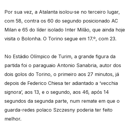
Por sua vez, a Atalanta isolou-se no terceiro lugar,
com 58, contra os 60 do segundo posicionado AC
Milan e 65 do líder isolado Inter Milão, que ainda hoje
visita o Bolonha. O Torino segue em 17.º, com 23.
No Estádio Olímpico de Turim, a grande figura da
partida foi o paraguaio Antonio Sanabria, autor dos
dois golos do Torino, o primeiro aos 27 minutos, já
depois de Federico Chiesa ter adiantado a ‘vecchia
signora’, aos 13, e o segundo, aos 46, após 14
segundos da segunda parte, num remate em que o
guarda-redes polaco Szczesny poderia ter feito
melhor.