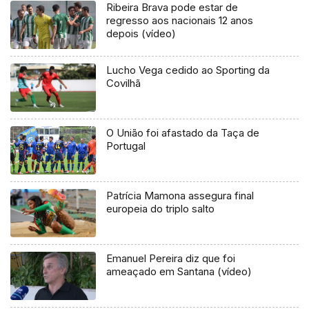
Ribeira Brava pode estar de
regresso aos nacionais 12 anos
depois (vídeo)
Lucho Vega cedido ao Sporting da
Covilhã
O União foi afastado da Taça de
Portugal
Patrícia Mamona assegura final
europeia do triplo salto
Emanuel Pereira diz que foi
ameaçado em Santana (vídeo)