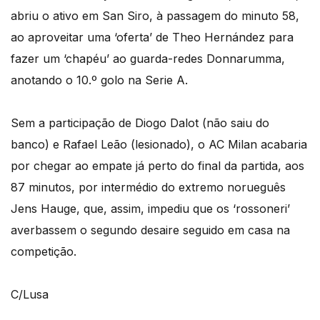
abriu o ativo em San Siro, à passagem do minuto 58,
ao aproveitar uma ‘oferta’ de Theo Hernández para
fazer um ‘chapéu’ ao guarda-redes Donnarumma,
anotando o 10.º golo na Serie A.
Sem a participação de Diogo Dalot (não saiu do
banco) e Rafael Leão (lesionado), o AC Milan acabaria
por chegar ao empate já perto do final da partida, aos
87 minutos, por intermédio do extremo norueguês
Jens Hauge, que, assim, impediu que os ‘rossoneri’
averbassem o segundo desaire seguido em casa na
competição.
C/Lusa