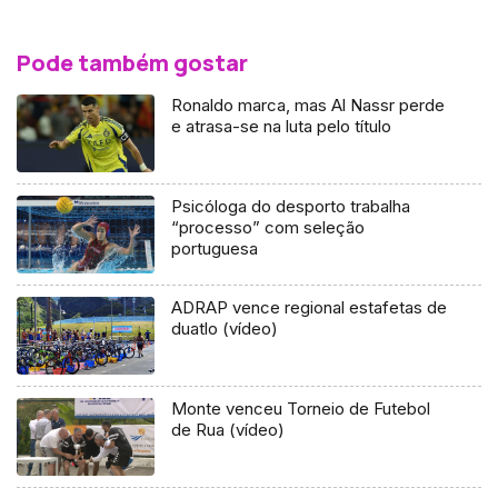
Pode também gostar
Ronaldo marca, mas Al Nassr perde
e atrasa-se na luta pelo título
Psicóloga do desporto trabalha
“processo” com seleção
portuguesa
ADRAP vence regional estafetas de
duatlo (vídeo)
Monte venceu Torneio de Futebol
de Rua (vídeo)