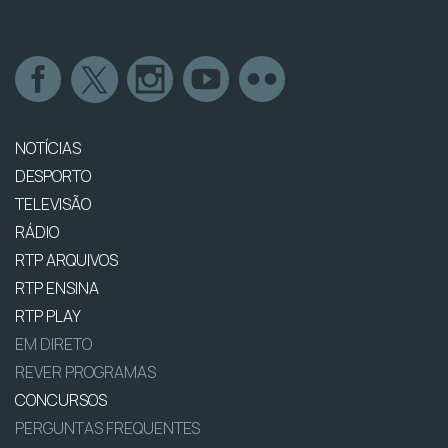
NOTÍCIAS
DESPORTO
TELEVISÃO
RÁDIO
RTP ARQUIVOS
RTP ENSINA
RTP PLAY
EM DIRETO
REVER PROGRAMAS
CONCURSOS
PERGUNTAS FREQUENTES