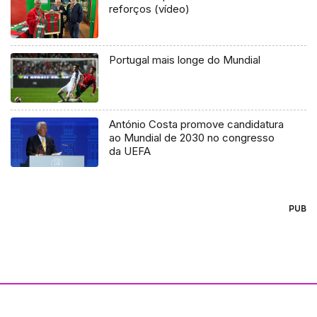
reforços (vídeo)
Portugal mais longe do Mundial
António Costa promove candidatura
ao Mundial de 2030 no congresso
da UEFA
PUB