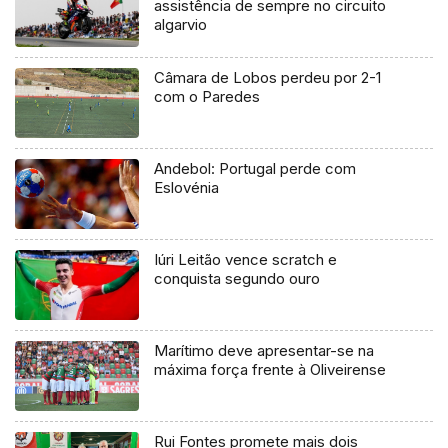
assistência de sempre no circuito
algarvio
Câmara de Lobos perdeu por 2-1
com o Paredes
Andebol: Portugal perde com
Eslovénia
Iúri Leitão vence scratch e
conquista segundo ouro
Marítimo deve apresentar-se na
máxima força frente à Oliveirense
Rui Fontes promete mais dois