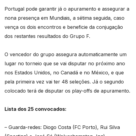
Portugal pode garantir já o apuramento e assegurar a
nona presença em Mundiais, a sétima seguida, caso
vença os dois encontros e beneficie da conjugação
dos restantes resultados do Grupo F.
O vencedor do grupo assegura automaticamente um
lugar no torneio que se vai disputar no próximo ano
nos Estados Unidos, no Canadá e no México, e que
pela primeira vez vai ter 48 seleções. Já o segundo
colocado terá de disputar os play-offs de apuramento.
Lista dos 25 convocados:
– Guarda-redes: Diogo Costa (FC Porto), Rui Silva