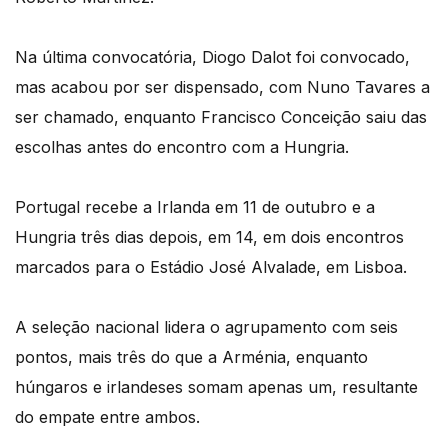
Na última convocatória, Diogo Dalot foi convocado,
mas acabou por ser dispensado, com Nuno Tavares a
ser chamado, enquanto Francisco Conceição saiu das
escolhas antes do encontro com a Hungria.
Portugal recebe a Irlanda em 11 de outubro e a
Hungria três dias depois, em 14, em dois encontros
marcados para o Estádio José Alvalade, em Lisboa.
A seleção nacional lidera o agrupamento com seis
pontos, mais três do que a Arménia, enquanto
húngaros e irlandeses somam apenas um, resultante
do empate entre ambos.