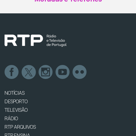
NOTÍCIAS
DESPORTO
TELEVISÃO
RÁDIO
RTP ARQUIVOS
RTP ENSINA