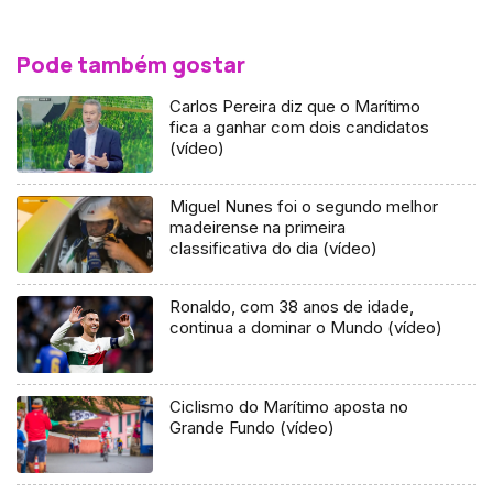
Pode também gostar
Carlos Pereira diz que o Marítimo
fica a ganhar com dois candidatos
(vídeo)
Miguel Nunes foi o segundo melhor
madeirense na primeira
classificativa do dia (vídeo)
Ronaldo, com 38 anos de idade,
continua a dominar o Mundo (vídeo)
Ciclismo do Marítimo aposta no
Grande Fundo (vídeo)