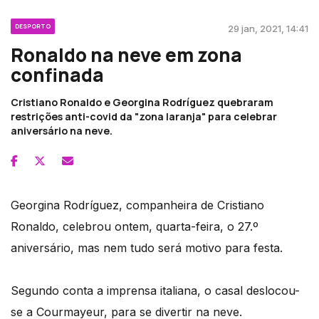
DESPORTO
29 jan, 2021, 14:41
Ronaldo na neve em zona
confinada
Cristiano Ronaldo e Georgina Rodríguez quebraram
restrições anti-covid da "zona laranja" para celebrar
aniversário na neve.
Georgina Rodríguez, companheira de Cristiano
Ronaldo, celebrou ontem, quarta-feira, o 27.º
aniversário, mas nem tudo será motivo para festa.
Segundo conta a imprensa italiana, o casal deslocou-
se a Courmayeur, para se divertir na neve.