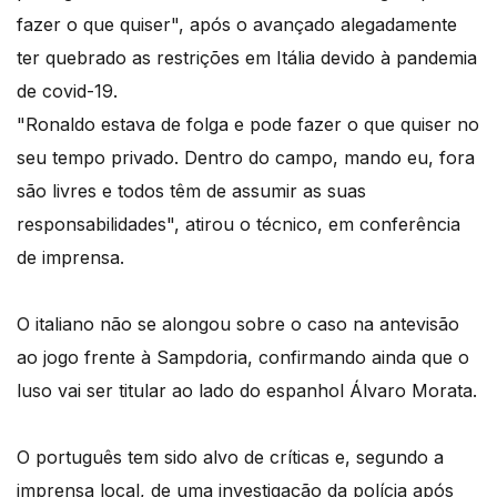
fazer o que quiser", após o avançado alegadamente
ter quebrado as restrições em Itália devido à pandemia
de covid-19.
"Ronaldo estava de folga e pode fazer o que quiser no
seu tempo privado. Dentro do campo, mando eu, fora
são livres e todos têm de assumir as suas
responsabilidades", atirou o técnico, em conferência
de imprensa.
O italiano não se alongou sobre o caso na antevisão
ao jogo frente à Sampdoria, confirmando ainda que o
luso vai ser titular ao lado do espanhol Álvaro Morata.
O português tem sido alvo de críticas e, segundo a
imprensa local, de uma investigação da polícia após