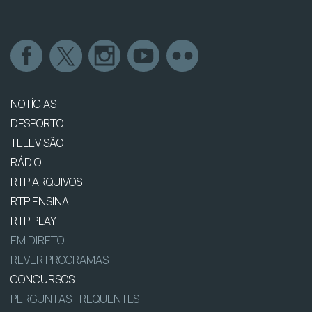
NOTÍCIAS
DESPORTO
TELEVISÃO
RÁDIO
RTP ARQUIVOS
RTP ENSINA
RTP PLAY
EM DIRETO
REVER PROGRAMAS
CONCURSOS
PERGUNTAS FREQUENTES