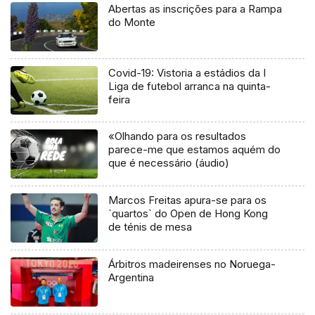
Abertas as inscrições para a Rampa
do Monte
Covid-19: Vistoria a estádios da I
Liga de futebol arranca na quinta-
feira
«Olhando para os resultados
parece-me que estamos aquém do
que é necessário (áudio)
Marcos Freitas apura-se para os
`quartos` do Open de Hong Kong
de ténis de mesa
Árbitros madeirenses no Noruega-
Argentina