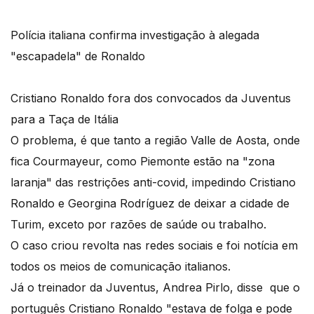
Polícia italiana confirma investigação à alegada
"escapadela" de Ronaldo
Cristiano Ronaldo fora dos convocados da Juventus
para a Taça de Itália
O problema, é que tanto a região Valle de Aosta, onde
fica Courmayeur, como Piemonte estão na "zona
laranja" das restrições anti-covid, impedindo Cristiano
Ronaldo e Georgina Rodríguez de deixar a cidade de
Turim, exceto por razões de saúde ou trabalho.
O caso criou revolta nas redes sociais e foi notícia em
todos os meios de comunicação italianos.
Já o treinador da Juventus, Andrea Pirlo, disse que o
português Cristiano Ronaldo "estava de folga e pode