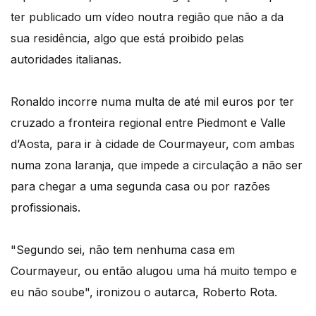
ter publicado um vídeo noutra região que não a da
sua residência, algo que está proibido pelas
autoridades italianas.
Ronaldo incorre numa multa de até mil euros por ter
cruzado a fronteira regional entre Piedmont e Valle
d’Aosta, para ir à cidade de Courmayeur, com ambas
numa zona laranja, que impede a circulação a não ser
para chegar a uma segunda casa ou por razões
profissionais.
"Segundo sei, não tem nenhuma casa em
Courmayeur, ou então alugou uma há muito tempo e
eu não soube", ironizou o autarca, Roberto Rota.